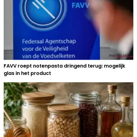
FAVV roept notenpasta dringend terug: mogelijk
glas in het product