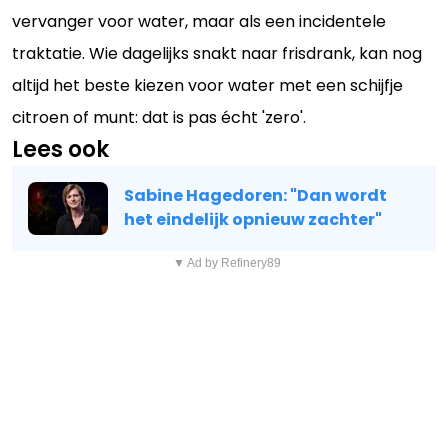
vervanger voor water, maar als een incidentele
traktatie. Wie dagelijks snakt naar frisdrank, kan nog
altijd het beste kiezen voor water met een schijfje
citroen of munt: dat is pas écht 'zero'.
Lees ook
Sabine Hagedoren: "Dan wordt
het eindelijk opnieuw zachter"
▼ Ad by Refinery89