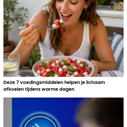
Deze 7 voedingsmiddelen helpen je lichaam
afkoelen tijdens warme dagen