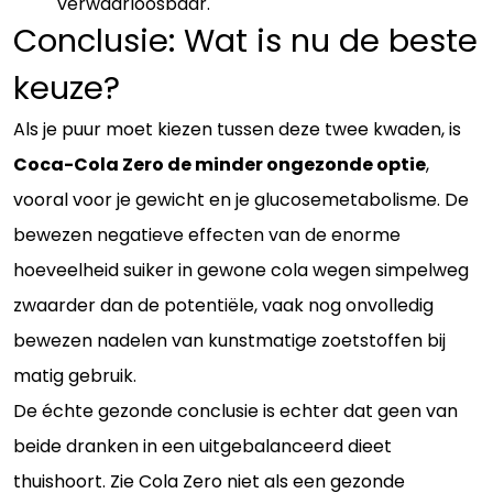
verwaarloosbaar.
Conclusie: Wat is nu de beste
keuze?
Als je puur moet kiezen tussen deze twee kwaden, is
Coca-Cola Zero de minder ongezonde optie
,
vooral voor je gewicht en je glucosemetabolisme. De
bewezen negatieve effecten van de enorme
hoeveelheid suiker in gewone cola wegen simpelweg
zwaarder dan de potentiële, vaak nog onvolledig
bewezen nadelen van kunstmatige zoetstoffen bij
matig gebruik.
De échte gezonde conclusie is echter dat geen van
beide dranken in een uitgebalanceerd dieet
thuishoort. Zie Cola Zero niet als een gezonde