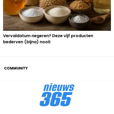
Vervaldatum negeren? Deze vijf producten
bederven (bijna) nooit
COMMUNITY