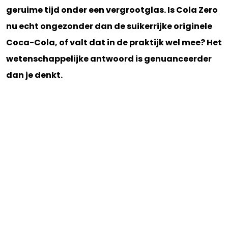
geruime tijd onder een vergrootglas. Is Cola Zero
nu echt ongezonder dan de suikerrijke originele
Coca-Cola, of valt dat in de praktijk wel mee? Het
wetenschappelijke antwoord is genuanceerder
dan je denkt.