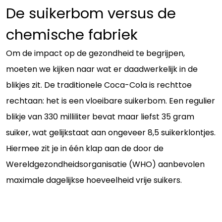
De suikerbom versus de
chemische fabriek
Om de impact op de gezondheid te begrijpen,
moeten we kijken naar wat er daadwerkelijk in de
blikjes zit. De traditionele Coca-Cola is rechttoe
rechtaan: het is een vloeibare suikerbom. Een regulier
blikje van 330 milliliter bevat maar liefst 35 gram
suiker, wat gelijkstaat aan ongeveer 8,5 suikerklontjes.
Hiermee zit je in één klap aan de door de
Wereldgezondheidsorganisatie (WHO) aanbevolen
maximale dagelijkse hoeveelheid vrije suikers.