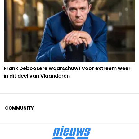
Frank Deboosere waarschuwt voor extreem weer
in dit deel van Vlaanderen
COMMUNITY