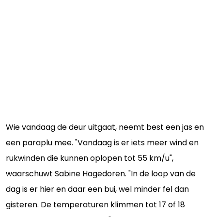
Wie vandaag de deur uitgaat, neemt best een jas en
een paraplu mee. "Vandaag is er iets meer wind en
rukwinden die kunnen oplopen tot 55 km/u",
waarschuwt Sabine Hagedoren. "In de loop van de
dag is er hier en daar een bui, wel minder fel dan
gisteren. De temperaturen klimmen tot 17 of 18