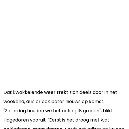
Dat kwakkelende weer trekt zich deels door in het
weekend, al is er ook beter nieuws op komst.
"Zaterdag houden we het ook bij 18 graden", blikt
Hagedoren vooruit. "Eerst is het droog met wat