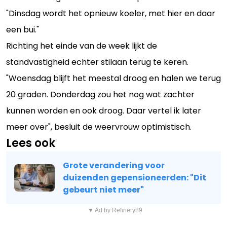
"Dinsdag wordt het opnieuw koeler, met hier en daar
een bui."
Richting het einde van de week lijkt de
standvastigheid echter stilaan terug te keren.
"Woensdag blijft het meestal droog en halen we terug
20 graden. Donderdag zou het nog wat zachter
kunnen worden en ook droog. Daar vertel ik later
meer over", besluit de weervrouw optimistisch.
Lees ook
Grote verandering voor
duizenden gepensioneerden: "Dit
gebeurt niet meer"
▼ Ad by Refinery89