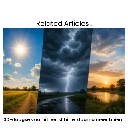
Related Articles
.
30-daagse vooruit: eerst hitte, daarna meer buien