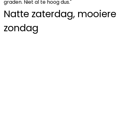
graden. Niet al te hoog dus."
Natte zaterdag, mooiere
zondag