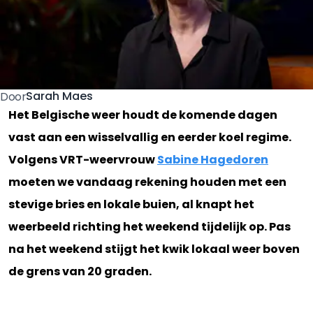
Sarah Maes
Door
Het Belgische weer houdt de komende dagen
vast aan een wisselvallig en eerder koel regime.
Volgens VRT-weervrouw
Sabine Hagedoren
moeten we vandaag rekening houden met een
stevige bries en lokale buien, al knapt het
weerbeeld richting het weekend tijdelijk op. Pas
na het weekend stijgt het kwik lokaal weer boven
de grens van 20 graden.