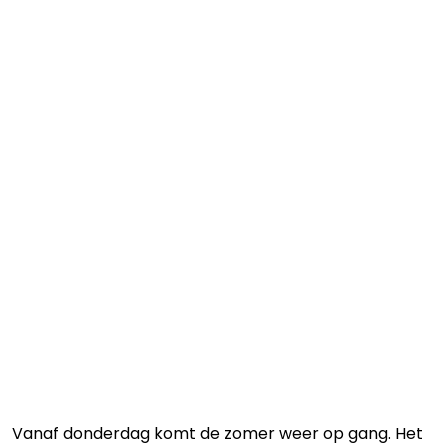
Vanaf donderdag komt de zomer weer op gang. Het