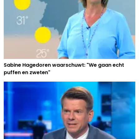
Sabine Hagedoren waarschuwt: "We gaan echt
puffen en zweten"