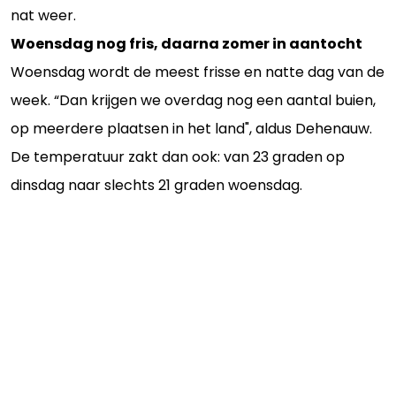
nat weer.
Woensdag nog fris, daarna zomer in aantocht
Woensdag wordt de meest frisse en natte dag van de
week. “Dan krijgen we overdag nog een aantal buien,
op meerdere plaatsen in het land", aldus Dehenauw.
De temperatuur zakt dan ook: van 23 graden op
dinsdag naar slechts 21 graden woensdag.