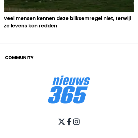
Veel mensen kennen deze bliksemregel niet, terwijl
ze levens kan redden
COMMUNITY