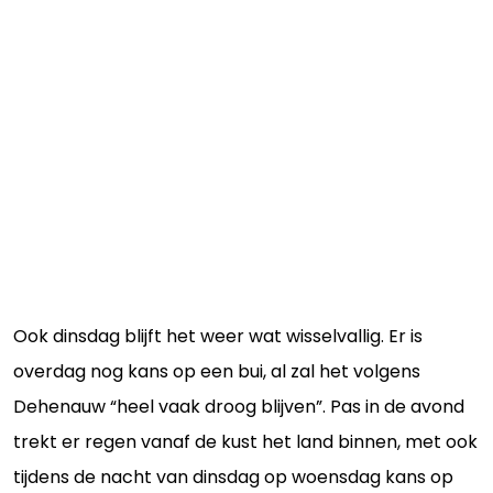
Ook dinsdag blijft het weer wat wisselvallig. Er is
overdag nog kans op een bui, al zal het volgens
Dehenauw “heel vaak droog blijven”. Pas in de avond
trekt er regen vanaf de kust het land binnen, met ook
tijdens de nacht van dinsdag op woensdag kans op