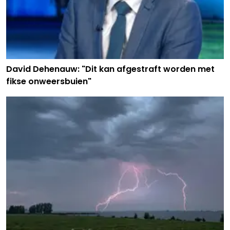
David Dehenauw: "Dit kan afgestraft worden met
fikse onweersbuien"