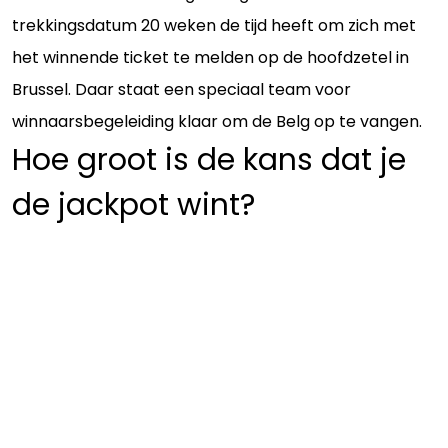
trekkingsdatum 20 weken de tijd heeft om zich met
het winnende ticket te melden op de hoofdzetel in
Brussel. Daar staat een speciaal team voor
winnaarsbegeleiding klaar om de Belg op te vangen.
Hoe groot is de kans dat je
de jackpot wint?