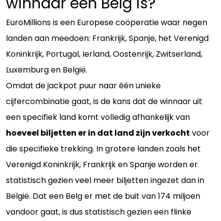
winnaar een Belg is?
EuroMillions is een Europese coöperatie waar negen
landen aan meedoen: Frankrijk, Spanje, het Verenigd
Koninkrijk, Portugal, Ierland, Oostenrijk, Zwitserland,
Luxemburg en België.
Omdat de jackpot puur naar één unieke
cijfercombinatie gaat, is de kans dat de winnaar uit
een specifiek land komt volledig afhankelijk van
hoeveel biljetten er in dat land zijn verkocht
voor
die specifieke trekking. In grotere landen zoals het
Verenigd Koninkrijk, Frankrijk en Spanje worden er
statistisch gezien veel meer biljetten ingezet dan in
België. Dat een Belg er met de buit van 174 miljoen
vandoor gaat, is dus statistisch gezien een flinke