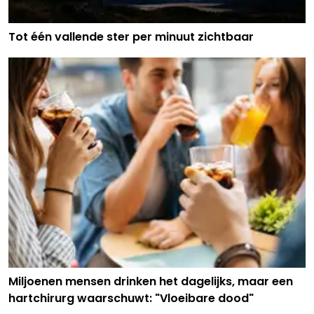
Tot één vallende ster per minuut zichtbaar
Miljoenen mensen drinken het dagelijks, maar een
hartchirurg waarschuwt: "Vloeibare dood"