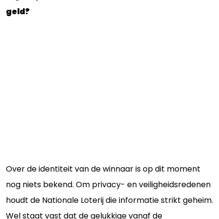
geld?
Over de identiteit van de winnaar is op dit moment
nog niets bekend. Om privacy- en veiligheidsredenen
houdt de Nationale Loterij die informatie strikt geheim.
Wel staat vast dat de gelukkige vanaf de