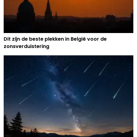
Dit zijn de beste plekken in België voor de
zonsverduistering