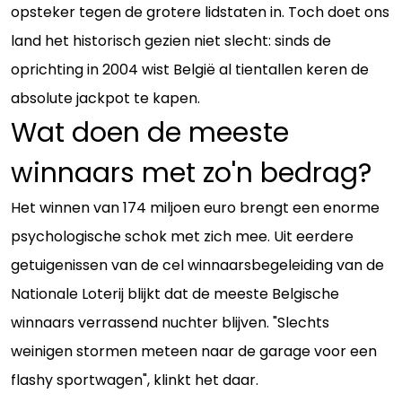
opsteker tegen de grotere lidstaten in. Toch doet ons
land het historisch gezien niet slecht: sinds de
oprichting in 2004 wist België al tientallen keren de
absolute jackpot te kapen.
Wat doen de meeste
winnaars met zo'n bedrag?
Het winnen van 174 miljoen euro brengt een enorme
psychologische schok met zich mee. Uit eerdere
getuigenissen van de cel winnaarsbegeleiding van de
Nationale Loterij blijkt dat de meeste Belgische
winnaars verrassend nuchter blijven. "Slechts
weinigen stormen meteen naar de garage voor een
flashy sportwagen", klinkt het daar.