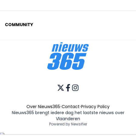
COMMUNITY
Over Nieuws365
•
Contact
•
Privacy Policy
Nieuws365 brengt iedere dag het laatste nieuws over
Vlaanderen
Powered by Newsifier