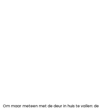
Om maar meteen met de deur in huis te vallen: de