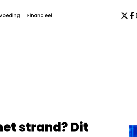
Voeding
Financieel
et strand? Dit