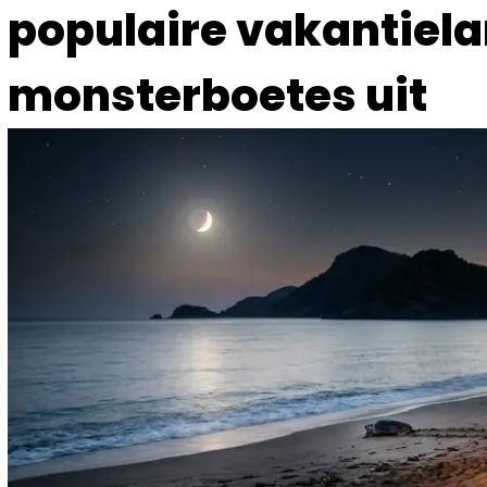
populaire vakantiela
monsterboetes uit