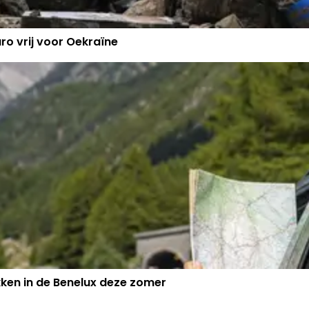
ro vrij voor Oekraïne
kken in de Benelux deze zomer