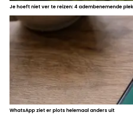
Je hoeft niet ver te reizen: 4 adembenemende ple
WhatsApp ziet er plots helemaal anders uit