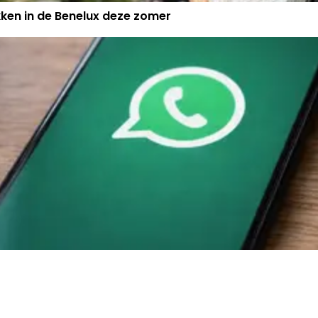
kken in de Benelux deze zomer