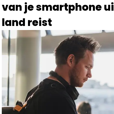
van je smartphone uit
land reist