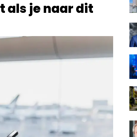
 als je naar dit