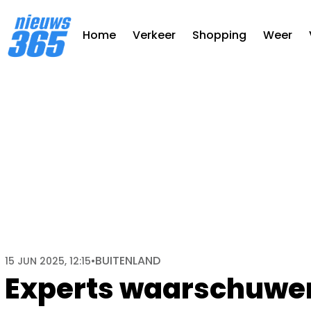
Home
Verkeer
Shopping
Weer
BUITENLAND
15 JUN 2025, 12:15
•
Experts waarschuwen: