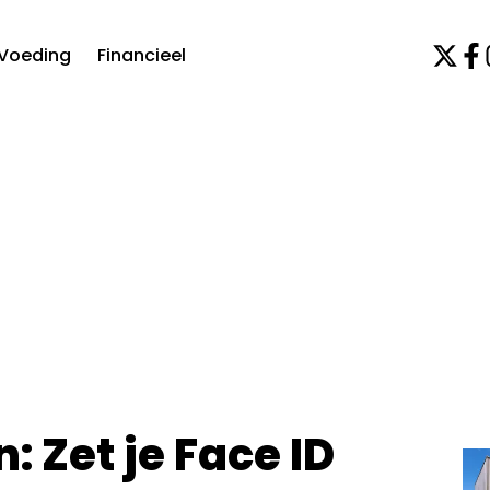
Voeding
Financieel
 Zet je Face ID