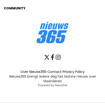
COMMUNITY
Over Nieuws365
•
Contact
•
Privacy Policy
Nieuws365 brengt iedere dag het laatste nieuws over
Vlaanderen
Powered by Newsifier