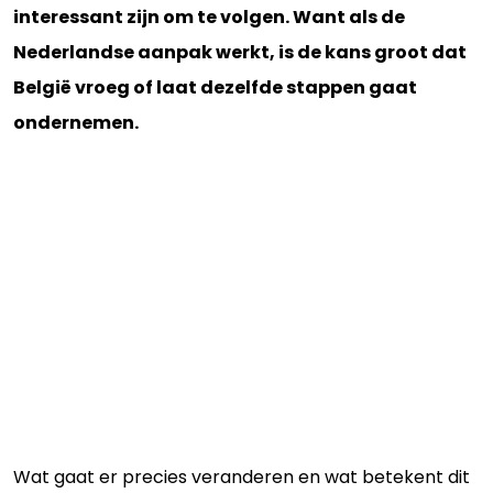
interessant zijn om te volgen. Want als de
Nederlandse aanpak werkt, is de kans groot dat
België vroeg of laat dezelfde stappen gaat
ondernemen.
Wat gaat er precies veranderen en wat betekent dit