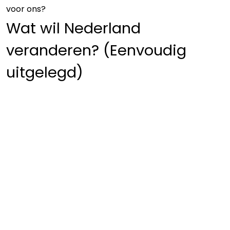
voor ons?
Wat wil Nederland
veranderen? (Eenvoudig
uitgelegd)