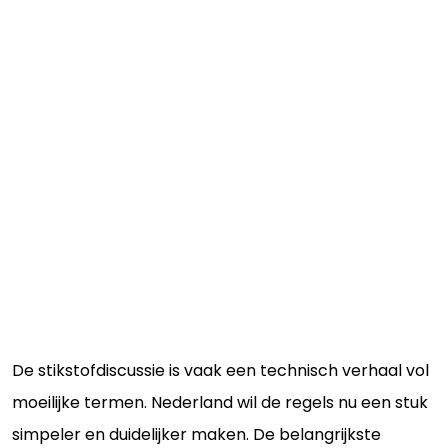
De stikstofdiscussie is vaak een technisch verhaal vol
moeilijke termen. Nederland wil de regels nu een stuk
simpeler en duidelijker maken. De belangrijkste