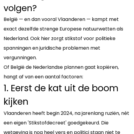
volgen?
België — en dan vooral Vlaanderen — kampt met
exact dezelfde strenge Europese natuurwetten als
Nederland. Ook hier zorgt stikstof voor politieke
spanningen en juridische problemen met
vergunningen.
Of België de Nederlandse plannen gaat kopiëren,
hangt af van een aantal factoren:
1. Eerst de kat uit de boom
kijken
Vlaanderen heeft begin 2024, na jarenlang ruziën, nét
een eigen 'Stikstofdecreet' goedgekeurd. Die
wetgeving is nog heel vers en politici staan niet te