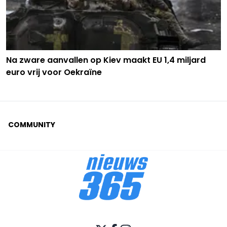
Na zware aanvallen op Kiev maakt EU 1,4 miljard
euro vrij voor Oekraïne
COMMUNITY