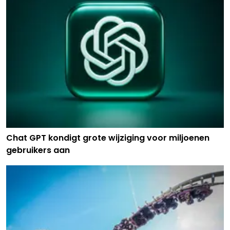
Chat GPT kondigt grote wijziging voor miljoenen
gebruikers aan