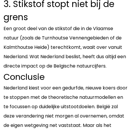
3. Stikstof stopt niet bij de
grens
Een groot deel van de stikstof die in de Vlaamse
natuur (zoals de Turnhoutse Vennengebieden of de
Kalmthoutse Heide) terechtkomt, waait over vanuit
Nederland. Wat Nederland beslist, heeft dus altijd een
directe impact op de Belgische natuurcijfers.
Conclusie
Nederland kiest voor een gedurfde, nieuwe koers door
te stoppen met de theoretische natuurmodellen en
te focussen op duidelijke uitstootdoelen. België zal
deze verandering niet morgen al overnemen, omdat
de eigen wetgeving net vaststaat. Maar als het