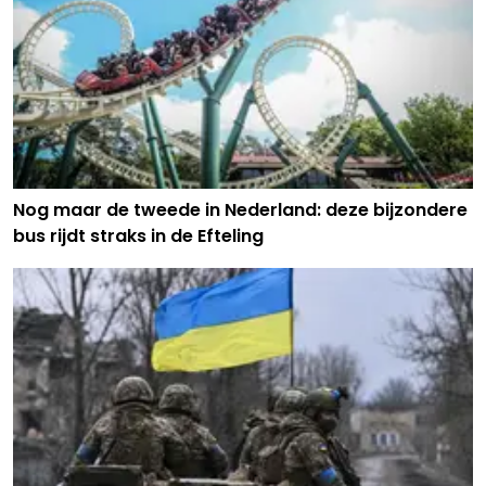
Nog maar de tweede in Nederland: deze bijzondere
bus rijdt straks in de Efteling