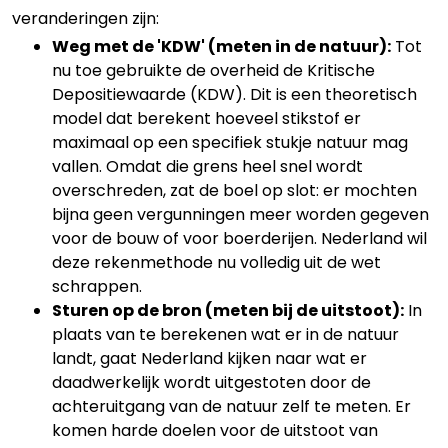
veranderingen zijn:
Weg met de 'KDW' (meten in de natuur):
Tot
nu toe gebruikte de overheid de Kritische
Depositiewaarde (KDW). Dit is een theoretisch
model dat berekent hoeveel stikstof er
maximaal op een specifiek stukje natuur mag
vallen. Omdat die grens heel snel wordt
overschreden, zat de boel op slot: er mochten
bijna geen vergunningen meer worden gegeven
voor de bouw of voor boerderijen. Nederland wil
deze rekenmethode nu volledig uit de wet
schrappen.
Sturen op de bron (meten bij de uitstoot):
In
plaats van te berekenen wat er in de natuur
landt, gaat Nederland kijken naar wat er
daadwerkelijk wordt uitgestoten door de
achteruitgang van de natuur zelf te meten. Er
komen harde doelen voor de uitstoot van