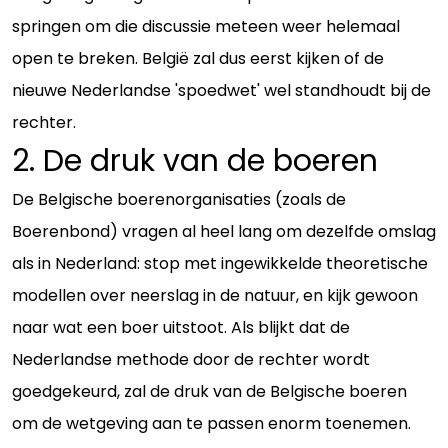
springen om die discussie meteen weer helemaal
open te breken. België zal dus eerst kijken of de
nieuwe Nederlandse 'spoedwet' wel standhoudt bij de
rechter.
2. De druk van de boeren
De Belgische boerenorganisaties (zoals de
Boerenbond) vragen al heel lang om dezelfde omslag
als in Nederland: stop met ingewikkelde theoretische
modellen over neerslag in de natuur, en kijk gewoon
naar wat een boer uitstoot. Als blijkt dat de
Nederlandse methode door de rechter wordt
goedgekeurd, zal de druk van de Belgische boeren
om de wetgeving aan te passen enorm toenemen.