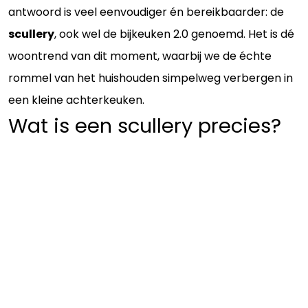
antwoord is veel eenvoudiger én bereikbaarder: de
scullery
, ook wel de bijkeuken 2.0 genoemd. Het is dé
woontrend van dit moment, waarbij we de échte
rommel van het huishouden simpelweg verbergen in
een kleine achterkeuken.
Wat is een scullery precies?