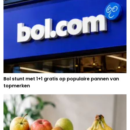
Bol stunt met 1+1 gratis op populaire pannen van
topmerken