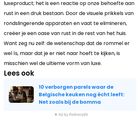
luxeproduct; het is een reactie op onze behoefte aan
rust in een druk bestaan. Door de visuele prikkels van
rondslingerende apparaten en vaat te elimineren,
creëer je een oase van rust in de rest van het huis.
Want zeg nu zelf: de wetenschap dat de rommel er
wel ís, maar dat je er niet naar hoeft te kijken, is
misschien wel de ultieme vorm van luxe.
Lees ook
10 verborgen parels waar de
Belgische keuken nog écht leeft:
Net zoals bij de bomma
▼ Ad by Refinery89