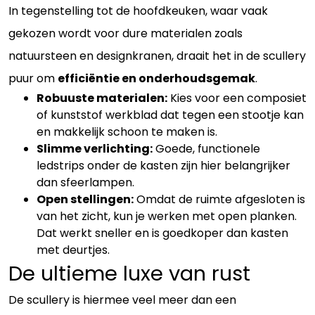
In tegenstelling tot de hoofdkeuken, waar vaak
gekozen wordt voor dure materialen zoals
natuursteen en designkranen, draait het in de scullery
puur om
efficiëntie en onderhoudsgemak
.
Robuuste materialen:
Kies voor een composiet
of kunststof werkblad dat tegen een stootje kan
en makkelijk schoon te maken is.
Slimme verlichting:
Goede, functionele
ledstrips onder de kasten zijn hier belangrijker
dan sfeerlampen.
Open stellingen:
Omdat de ruimte afgesloten is
van het zicht, kun je werken met open planken.
Dat werkt sneller en is goedkoper dan kasten
met deurtjes.
De ultieme luxe van rust
De scullery is hiermee veel meer dan een