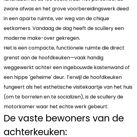
zware afwas en het grove voorbereidingswerk deed
in een aparte ruimte, ver weg van de chique
eetkamers. Vandaag de dag heeft de scullery een
moderne make-over gekregen.
Het is een compacte, functionele ruimte die direct
grenst aan de hoofdkeuken—vaak handig
weggewerkt achter een ingebouwde kastenwand of
een hippe 'geheime' deur. Terwijl de hoofdkeuken
fungeert als het esthetische visitekaartje van het huis
(om te borrelen en te socializen), is de scullery de
motorkamer waar het echte werk gebeurt.
De vaste bewoners van de
achterkeuken: