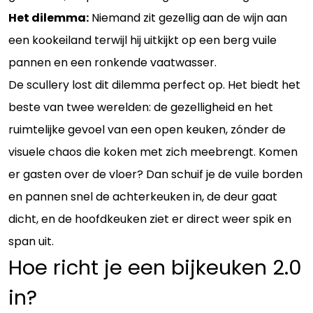
Het dilemma:
Niemand zit gezellig aan de wijn aan
een kookeiland terwijl hij uitkijkt op een berg vuile
pannen en een ronkende vaatwasser.
De scullery lost dit dilemma perfect op. Het biedt het
beste van twee werelden: de gezelligheid en het
ruimtelijke gevoel van een open keuken, zónder de
visuele chaos die koken met zich meebrengt. Komen
er gasten over de vloer? Dan schuif je de vuile borden
en pannen snel de achterkeuken in, de deur gaat
dicht, en de hoofdkeuken ziet er direct weer spik en
span uit.
Hoe richt je een bijkeuken 2.0
in?