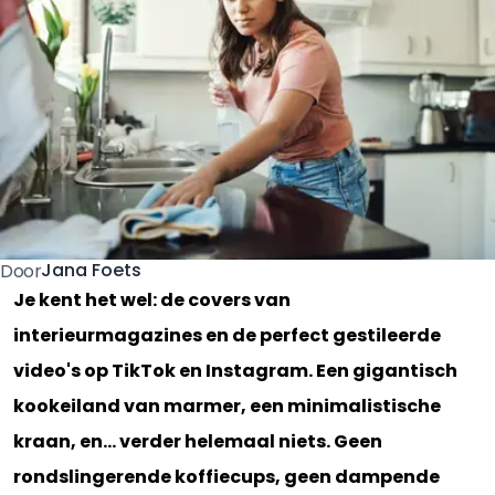
Jana Foets
Door
Je kent het wel: de covers van
interieurmagazines en de perfect gestileerde
video's op TikTok en Instagram. Een gigantisch
kookeiland van marmer, een minimalistische
kraan, en... verder helemaal niets. Geen
rondslingerende koffiecups, geen dampende