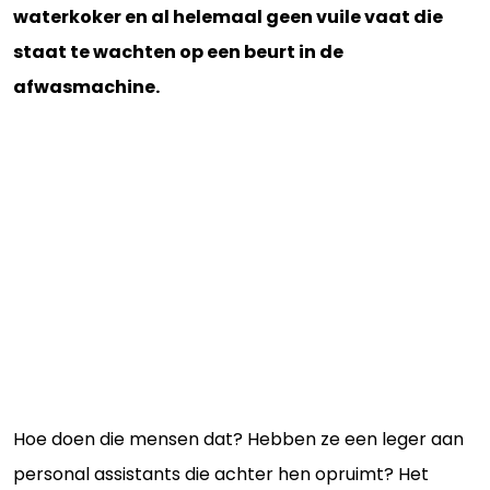
waterkoker en al helemaal geen vuile vaat die
staat te wachten op een beurt in de
afwasmachine.
Hoe doen die mensen dat? Hebben ze een leger aan
personal assistants die achter hen opruimt? Het