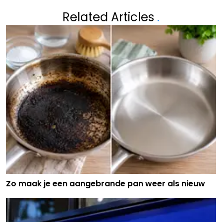
Related Articles
.
Zo maak je een aangebrande pan weer als nieuw