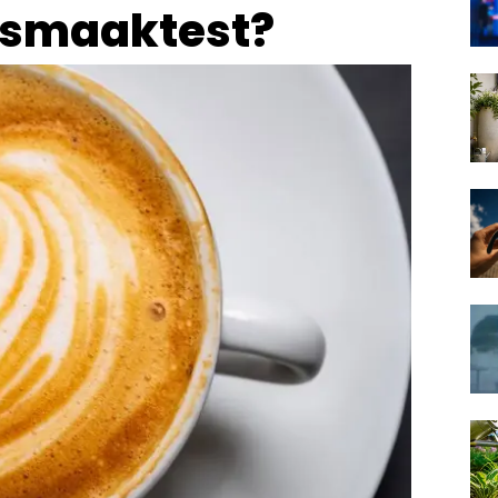
e smaaktest?