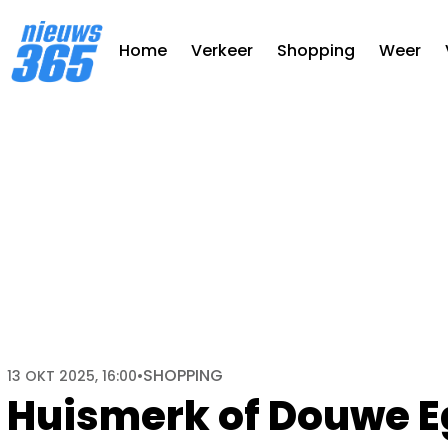
Home
Verkeer
Shopping
Weer
SHOPPING
13 OKT 2025, 16:00
•
Huismerk of Douwe E