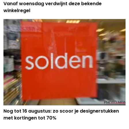
Vanaf woensdag verdwijnt deze bekende
winkelregel
Nog tot 16 augustus: zo scoor je designerstukken
met kortingen tot 70%