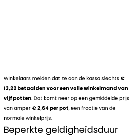
Winkelaars melden dat ze aan de kassa slechts
€
13,22 betaalden voor een volle winkelmand van
vijf potten
. Dat komt neer op een gemiddelde prijs
van amper
€ 2,64 per pot
, een fractie van de
normale winkelprijs.
Beperkte geldigheidsduur