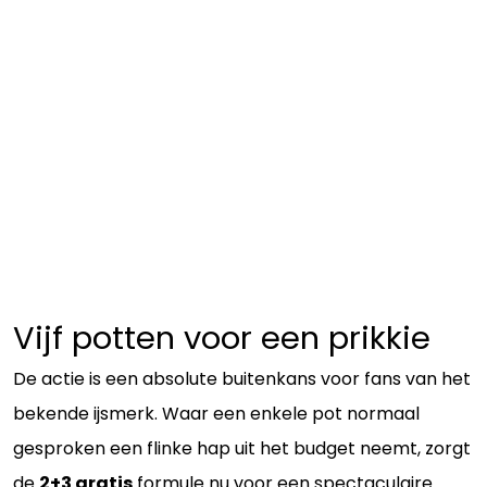
Vijf potten voor een prikkie
De actie is een absolute buitenkans voor fans van het
bekende ijsmerk. Waar een enkele pot normaal
gesproken een flinke hap uit het budget neemt, zorgt
de
2+3 gratis
formule nu voor een spectaculaire