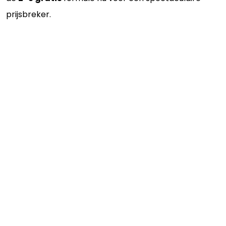
prijsbreker.