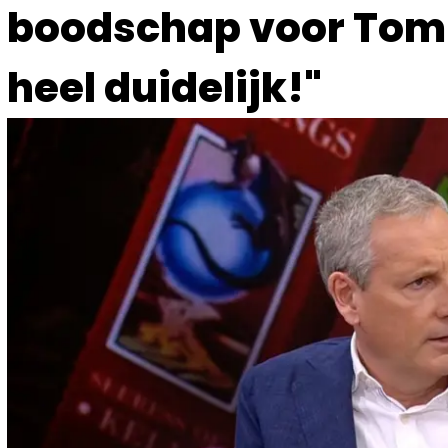
boodschap voor Tom 
heel duidelijk!"