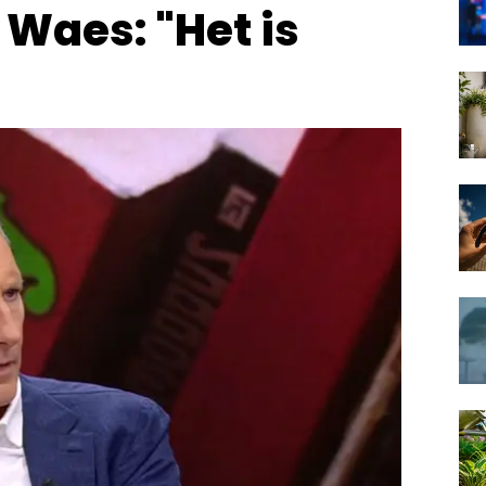
Waes: "Het is