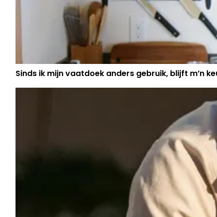
Sinds ik mijn vaatdoek anders gebruik, blijft m’n keu