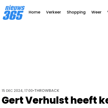
Home
Verkeer
Shopping
Weer
THROWBACK
15 DEC 2024, 17:00
•
Gert Verhulst heeft 