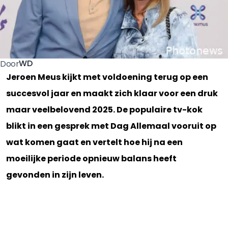
WD
Door
Jeroen Meus kijkt met voldoening terug op een
succesvol jaar en maakt zich klaar voor een druk
maar veelbelovend 2025. De populaire tv-kok
blikt in een gesprek met Dag Allemaal vooruit op
wat komen gaat en vertelt hoe hij na een
moeilijke periode opnieuw balans heeft
gevonden in zijn leven.