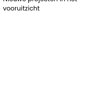
vooruitzicht