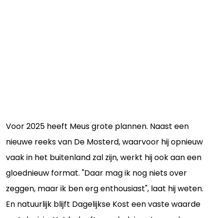
Voor 2025 heeft Meus grote plannen. Naast een
nieuwe reeks van De Mosterd, waarvoor hij opnieuw
vaak in het buitenland zal zijn, werkt hij ook aan een
gloednieuw format. "Daar mag ik nog niets over
zeggen, maar ik ben erg enthousiast", laat hij weten.
En natuurlijk blijft Dagelijkse Kost een vaste waarde