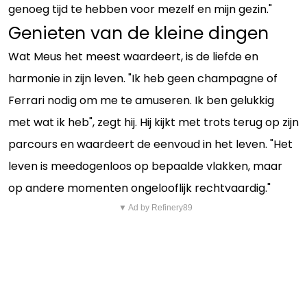
genoeg tijd te hebben voor mezelf en mijn gezin."
Genieten van de kleine dingen
Wat Meus het meest waardeert, is de liefde en
harmonie in zijn leven. "Ik heb geen champagne of
Ferrari nodig om me te amuseren. Ik ben gelukkig
met wat ik heb", zegt hij. Hij kijkt met trots terug op zijn
parcours en waardeert de eenvoud in het leven. "Het
leven is meedogenloos op bepaalde vlakken, maar
op andere momenten ongelooflijk rechtvaardig."
▼ Ad by Refinery89