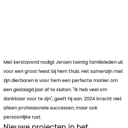
Met kerstavond nodigt Jeroen twintig familieleden uit
voor een groot feest bij hem thuis. Het samenzijn met
zijn dierbaren is voor hem een perfecte manier om
een geslaagd jaar af te sluiten. "Ik heb veel om
dankbaar voor te zijn", geeft hij aan. 2024 bracht niet
alleen professionele successen, maar ook
persoonlijke rust.
Nieuwe projecten in het