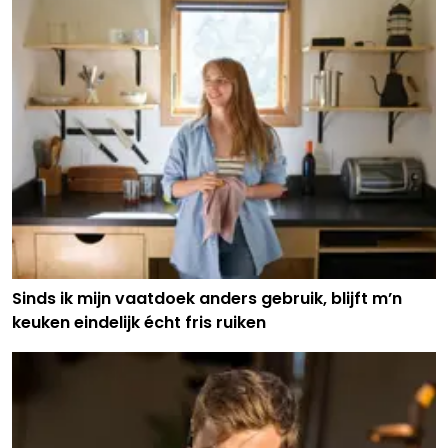
Sinds ik mijn vaatdoek anders gebruik, blijft m’n
keuken eindelijk écht fris ruiken