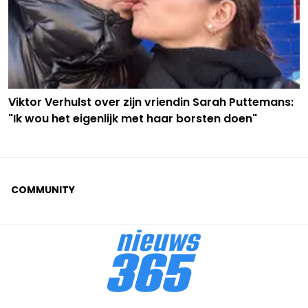
Viktor Verhulst over zijn vriendin Sarah Puttemans:
"Ik wou het eigenlijk met haar borsten doen"
COMMUNITY