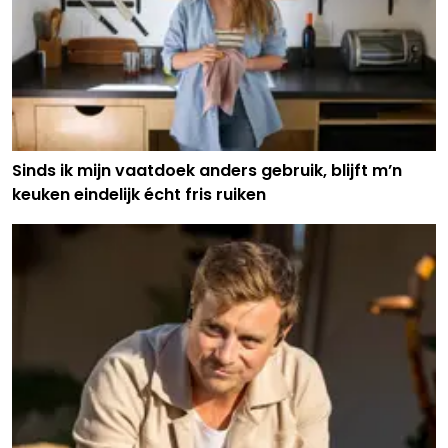
Sinds ik mijn vaatdoek anders gebruik, blijft m’n
keuken eindelijk écht fris ruiken