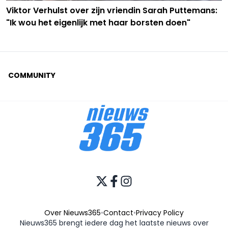
Viktor Verhulst over zijn vriendin Sarah Puttemans:
"Ik wou het eigenlijk met haar borsten doen"
COMMUNITY
Over Nieuws365
•
Contact
•
Privacy Policy
Nieuws365 brengt iedere dag het laatste nieuws over