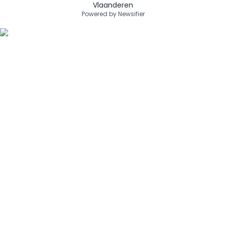
Vlaanderen
Powered by Newsifier