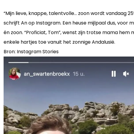
“Mijn lieve, knappe, talentvolle… zoon wordt vandaag 25”
schrijft An op Instagram. Een heuse mijlpaal dus, voor 
én zoon. “Proficiat, Tom”, wenst zijn trotse mama hem 
enkele hartjes toe vanuit het zonnige Andalusië.
Bron: Instagram Stories