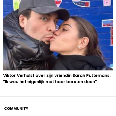
Viktor Verhulst over zijn vriendin Sarah Puttemans:
"Ik wou het eigenlijk met haar borsten doen"
COMMUNITY