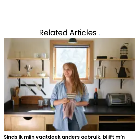
Related Articles
.
Sinds ik mijn vaatdoek anders gebruik, blijft m’n