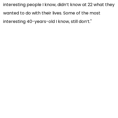
interesting people I know, didn’t know at 22 what they
wanted to do with their lives. Some of the most
interesting 40-years-old I know, still don’t."