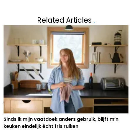
Related Articles
.
Sinds ik mijn vaatdoek anders gebruik, blijft m’n
keuken eindelijk écht fris ruiken