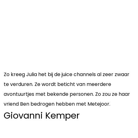
Zo kreeg Julia het bij de juice channels al zeer zwaar
te verduren. Ze wordt beticht van meerdere
avontuurtjes met bekende personen. Zo zou ze haar
vriend Ben bedrogen hebben met Metejoor.
Giovanni Kemper