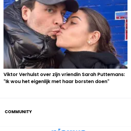
Viktor Verhulst over zijn vriendin Sarah Puttemans:
"Ik wou het eigenlijk met haar borsten doen"
COMMUNITY