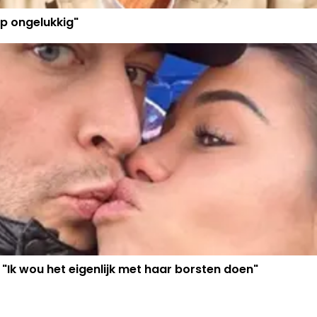
p ongelukkig"
 "Ik wou het eigenlijk met haar borsten doen"