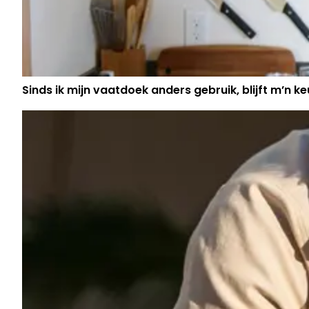
Sinds ik mijn vaatdoek anders gebruik, blijft m’n keu