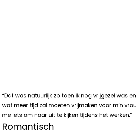
“Dat was natuurlijk zo toen ik nog vrijgezel was e
wat meer tijd zal moeten vrijmaken voor m’n vrou
me iets om naar uit te kijken tijdens het werken.”
Romantisch