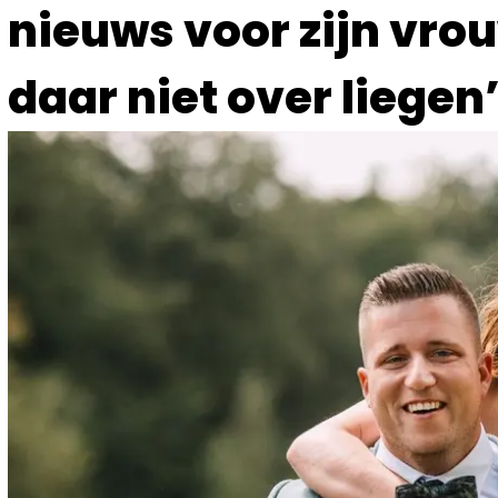
nieuws voor zijn vrou
daar niet over liegen