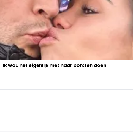
 "Ik wou het eigenlijk met haar borsten doen"