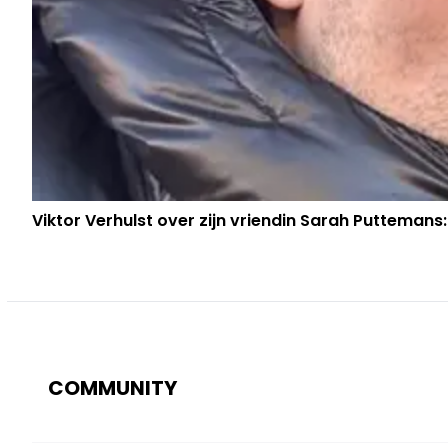
Viktor Verhulst over zijn vriendin Sarah Puttemans:
COMMUNITY