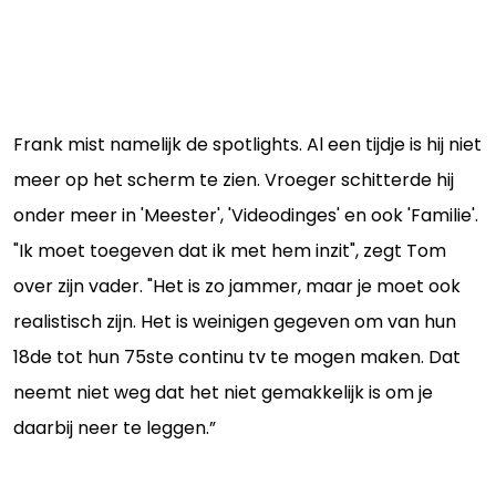
Frank mist namelijk de spotlights. Al een tijdje is hij niet
meer op het scherm te zien. Vroeger schitterde hij
onder meer in 'Meester', 'Videodinges' en ook 'Familie'.
"Ik moet toegeven dat ik met hem inzit", zegt Tom
over zijn vader. "Het is zo jammer, maar je moet ook
realistisch zijn. Het is weinigen gegeven om van hun
18de tot hun 75ste continu tv te mogen maken. Dat
neemt niet weg dat het niet gemakkelijk is om je
daarbij neer te leggen.”