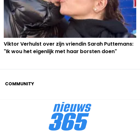
Viktor Verhulst over zijn vriendin Sarah Puttemans:
"Ik wou het eigenlijk met haar borsten doen"
COMMUNITY