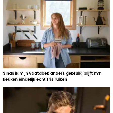
Sinds ik mijn vaatdoek anders gebruik, blijft m’n
keuken eindelijk écht fris ruiken