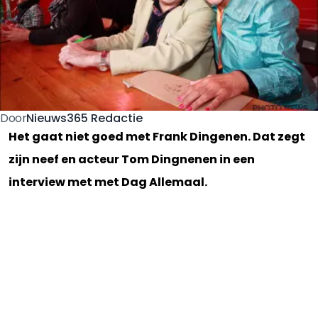
Nieuws365 Redactie
Door
Het gaat niet goed met Frank Dingenen. Dat zegt
zijn neef en acteur Tom Dingnenen in een
interview met met Dag Allemaal.