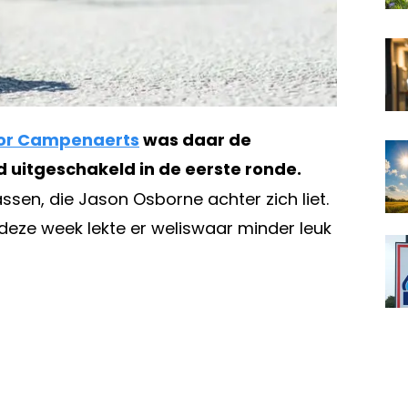
tor Campenaerts
was daar de
 uitgeschakeld in de eerste ronde.
ssen, die Jason Osborne achter zich liet.
r deze week lekte er weliswaar minder leuk