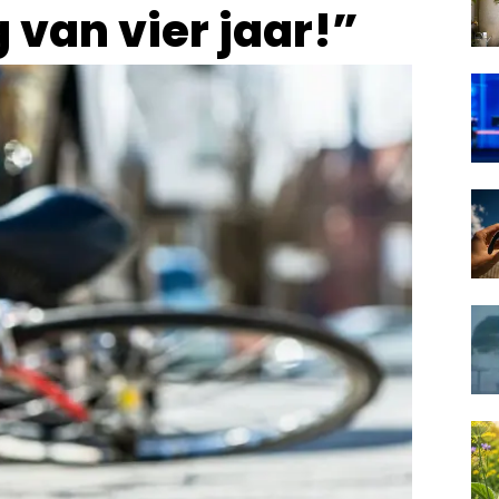
 van vier jaar!”