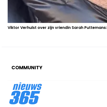
Viktor Verhulst over zijn vriendin Sarah Puttemans:
COMMUNITY