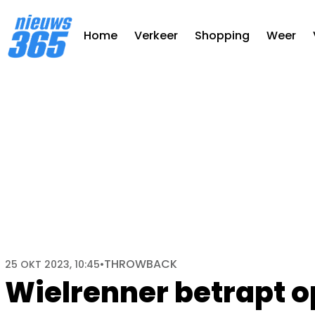
Home
Verkeer
Shopping
Weer
THROWBACK
25 OKT 2023, 10:45
•
Wielrenner betrapt 