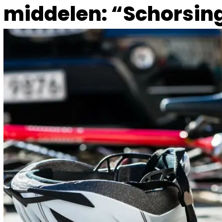
middelen: “Schorsing