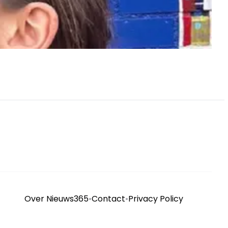
Over Nieuws365
•
Contact
•
Privacy Policy