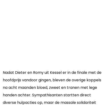
Nadat Dieter en Romy uit Kessel er in de finale met de
hoofdprijs vandoor gingen, bleven de overige koppels
na acht maanden bloed, zweet en tranen met lege
handen achter. Sympathisanten startten direct
diverse hulpacties op, maar de massale solidariteit