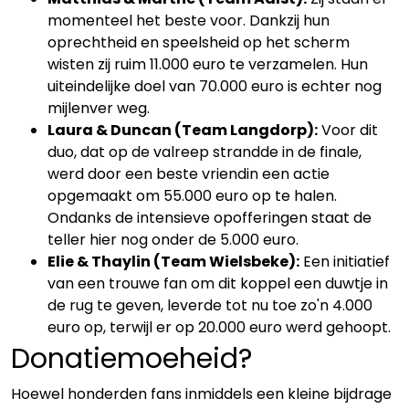
momenteel het beste voor. Dankzij hun
oprechtheid en speelsheid op het scherm
wisten zij ruim 11.000 euro te verzamelen. Hun
uiteindelijke doel van 70.000 euro is echter nog
mijlenver weg.
Laura & Duncan (Team Langdorp):
Voor dit
duo, dat op de valreep strandde in de finale,
werd door een beste vriendin een actie
opgemaakt om 55.000 euro op te halen.
Ondanks de intensieve opofferingen staat de
teller hier nog onder de 5.000 euro.
Elie & Thaylin (Team Wielsbeke):
Een initiatief
van een trouwe fan om dit koppel een duwtje in
de rug te geven, leverde tot nu toe zo'n 4.000
euro op, terwijl er op 20.000 euro werd gehoopt.
Donatiemoeheid?
Hoewel honderden fans inmiddels een kleine bijdrage