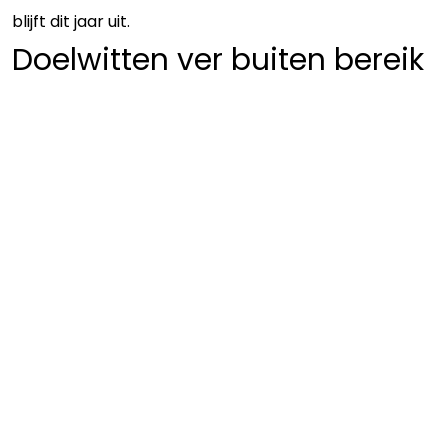
blijft dit jaar uit.
Doelwitten ver buiten bereik