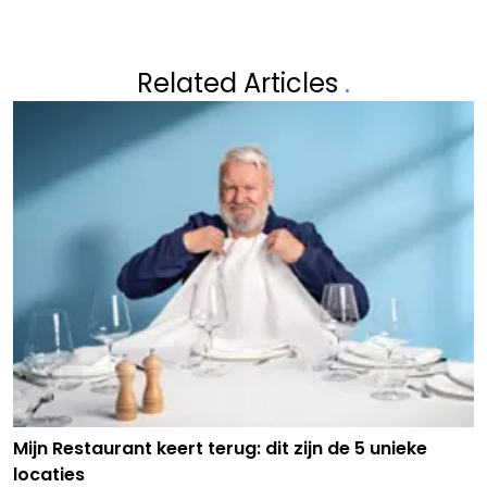
Related Articles
.
Mijn Restaurant keert terug: dit zijn de 5 unieke
locaties