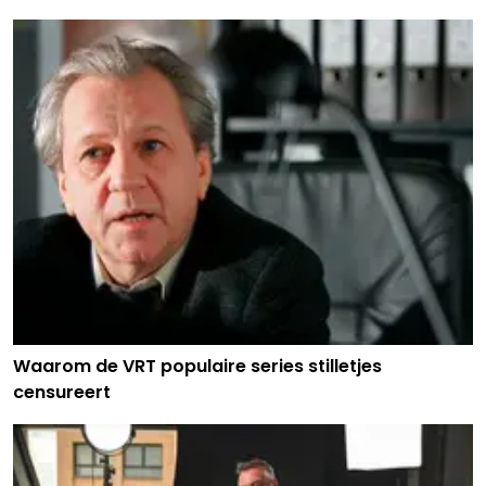
Waarom de VRT populaire series stilletjes
censureert