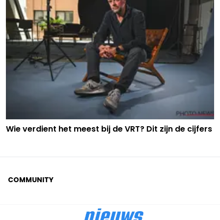
Wie verdient het meest bij de VRT? Dit zijn de cijfers
COMMUNITY