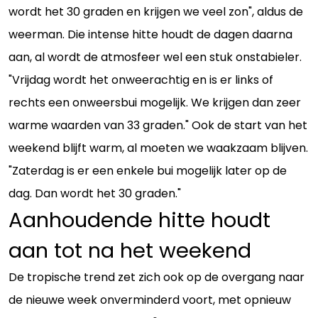
wordt het 30 graden en krijgen we veel zon", aldus de
weerman. Die intense hitte houdt de dagen daarna
aan, al wordt de atmosfeer wel een stuk onstabieler.
"Vrijdag wordt het onweerachtig en is er links of
rechts een onweersbui mogelijk. We krijgen dan zeer
warme waarden van 33 graden." Ook de start van het
weekend blijft warm, al moeten we waakzaam blijven.
"Zaterdag is er een enkele bui mogelijk later op de
dag. Dan wordt het 30 graden."
Aanhoudende hitte houdt
aan tot na het weekend
De tropische trend zet zich ook op de overgang naar
de nieuwe week onverminderd voort, met opnieuw