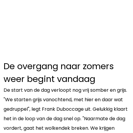
De overgang naar zomers
weer begint vandaag
De start van de dag verloopt nog vrij somber en grijs.
"We starten grijs vanochtend, met hier en daar wat
gedruppel", legt Frank Duboccage uit. Gelukkig klaart
het in de loop van de dag snel op. "Naarmate de dag
vordert, gaat het wolkendek breken. We krijgen