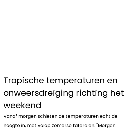
Tropische temperaturen en
onweersdreiging richting het
weekend
Vanaf morgen schieten de temperaturen echt de
hoogte in, met volop zomerse taferelen. "Morgen