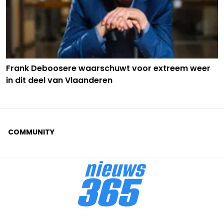
Frank Deboosere waarschuwt voor extreem weer
in dit deel van Vlaanderen
COMMUNITY