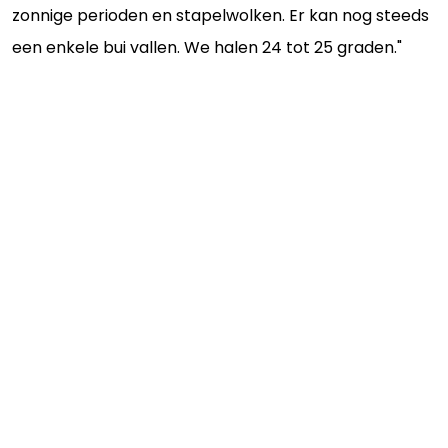
zonnige perioden en stapelwolken. Er kan nog steeds
een enkele bui vallen. We halen 24 tot 25 graden."