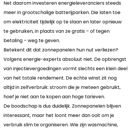
Net daarom investeren energieleveranciers steeds
meer in grootschalige batterijparken. Die laten toe
om elektriciteit tijdelijk op te slaan en later opnieuw
te gebruiken, in plaats van ze gratis – of tegen
betaling – weg te geven.
Betekent dit dat zonnepanelen hun nut verliezen?
Volgens energie-experts absoluut niet. De opbrengst
van injectievergoedingen vormt slechts een klein deel
van het totale rendement. De echte winst zit nog
altijd in zelfverbruik: stroom die je meteen gebruikt,
hoef je niet aan te kopen aan hoge tarieven.
De boodschap is dus duidelijk. Zonnepanelen blijven
interessant, maar het loont meer dan ooit om je
verbruik slim te organiseren. Wie zijn wasmachine,