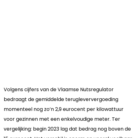
Volgens cijfers van de Vlaamse Nutsregulator
bedraagt de gemiddelde terugleververgoeding
momenteel nog zo’n 2,9 eurocent per kilowattuur
voor gezinnen met een enkelvoudige meter. Ter
vergelijking: begin 2023 lag dat bedrag nog boven de