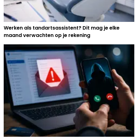
Werken als tandartsassistent? Dit mag je elke
maand verwachten op je rekening