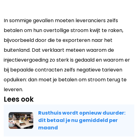
In sommige gevallen moeten leveranciers zelfs
betalen om hun overtollige stroom kwijt te raken,
bijvoorbeeld door die te exporteren naar het
buitenland. Dat verklaart meteen waarom de
injectievergoeding zo sterk is gedaald en waarom er
bij bepaalde contracten zelfs negatieve tarieven
opduiken: dan moet je betalen om stroom terug te
leveren.
Lees ook
Rusthuis wordt opnieuw duurder:
dit betaal je nu gemiddeld per
maand