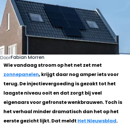
Fabian Morren
Door
Wie vandaag stroom op het net zet met
zonnepanelen
, krijgt daar nog amper iets voor
terug. De injectievergoeding is gezakt tot het
laagste niveau ooit en dat zorgt bij veel
eigenaars voor gefronste wenkbrauwen. Toch is
het verhaal minder dramatisch dan het op het
eerste gezicht lijkt. Dat meldt
Het Nieuwsblad
.