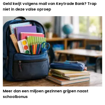
Geld kwijt volgens mail van Keytrade Bank? Trap
niet in deze valse oproep
Meer dan een miljoen gezinnen grijpen naast
schoolbonus