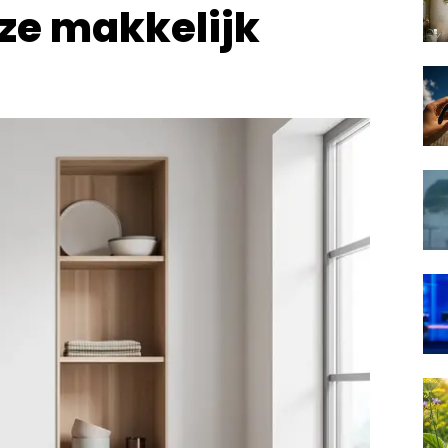
ze makkelijk