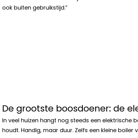
ook buiten gebruikstijd.”
De grootste boosdoener: de ele
In veel huizen hangt nog steeds een elektrische 
houdt. Handig, maar duur. Zelfs een kleine boiler 