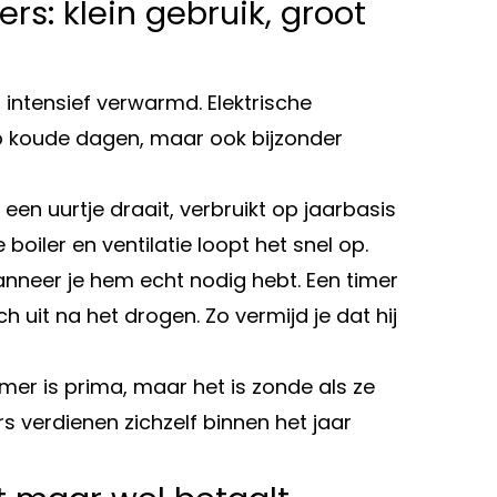
: klein gebruik, groot
intensief verwarmd. Elektrische
p koude dagen, maar ook bijzonder
een uurtje draait, verbruikt op jaarbasis
boiler en ventilatie loopt het snel op.
anneer je hem echt nodig hebt. Een timer
 uit na het drogen. Zo vermijd je dat hij
er is prima, maar het is zonde als ze
s verdienen zichzelf binnen het jaar