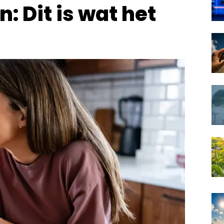
n: Dit is wat het