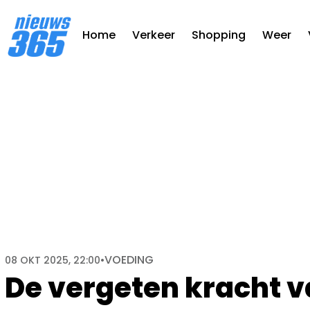
Home
Verkeer
Shopping
Weer
VOEDING
08 OKT 2025, 22:00
•
De vergeten kracht v