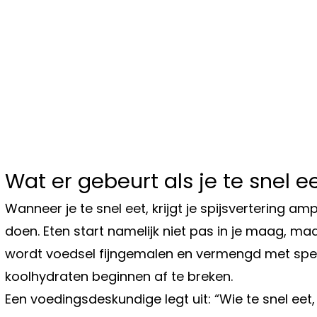
Wat er gebeurt als je te snel e
Wanneer je te snel eet, krijgt je spijsvertering a
doen. Eten start namelijk niet pas in je maag, ma
wordt voedsel fijngemalen en vermengd met spe
koolhydraten beginnen af te breken.
Een voedingsdeskundige legt uit: “Wie te snel eet,