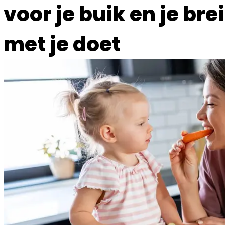
voor je buik en je brei
met je doet