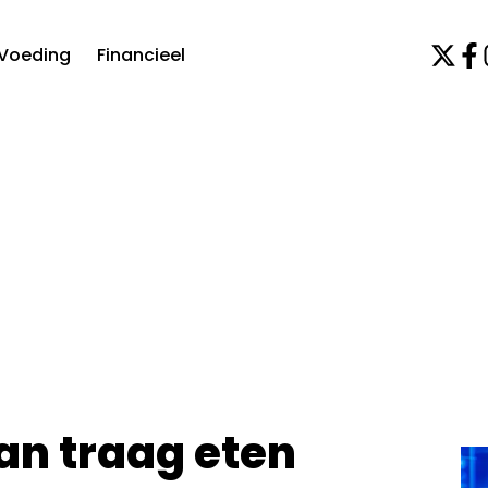
Voeding
Financieel
an traag eten