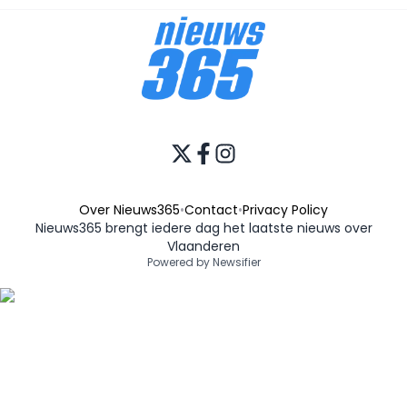
Over Nieuws365
•
Contact
•
Privacy Policy
Nieuws365 brengt iedere dag het laatste nieuws over
Vlaanderen
Powered by Newsifier