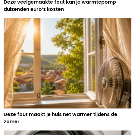
Deze veelgemaakte fout kan je warmtepomp
duizenden euro’s kosten
Deze fout maakt je huis net warmer tijdens de
zomer