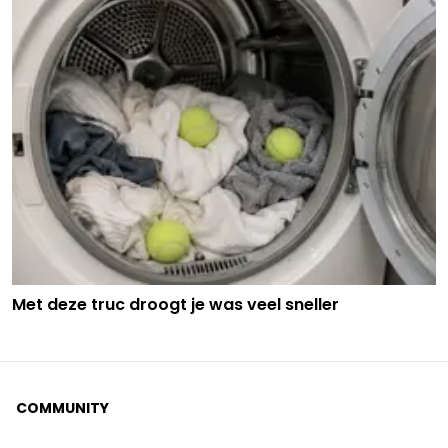
Met deze truc droogt je was veel sneller
COMMUNITY