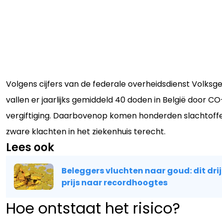
Volgens cijfers van de federale overheidsdienst Volksg
vallen er jaarlijks gemiddeld 40 doden in België door CO
vergiftiging. Daarbovenop komen honderden slachtoff
zware klachten in het ziekenhuis terecht.
Lees ook
Beleggers vluchten naar goud: dit drij
prijs naar recordhoogtes
Hoe ontstaat het risico?