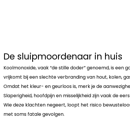
De sluipmoordenaar in huis
Koolmonoxide, vaak “de stille doder” genoemd, is een g
vrijkomt bij een slechte verbranding van hout, kolen, ga
Omdat het kleur- en geurloos is, merk je de aanwezighei
Slaperigheid, hoofdpijn en misselijkheid zijn vaak de eers
Wie deze klachten negeert, loopt het risico bewusteloo
met soms fatale gevolgen.