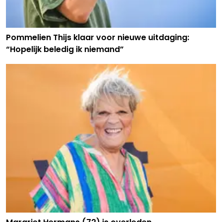
Pommelien Thijs klaar voor nieuwe uitdaging:
“Hopelijk beledig ik niemand”