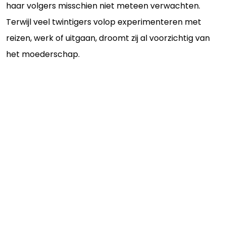
haar volgers misschien niet meteen verwachten.
Terwijl veel twintigers volop experimenteren met
reizen, werk of uitgaan, droomt zij al voorzichtig van
het moederschap.