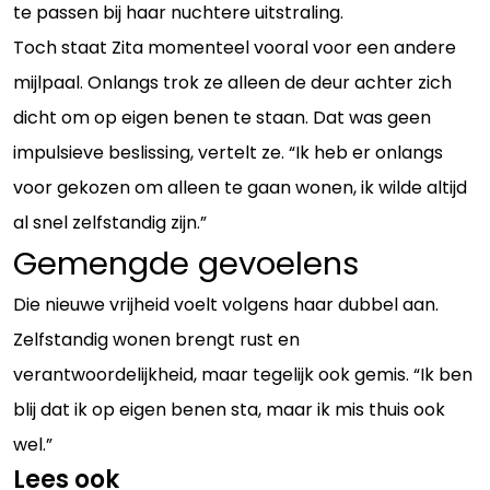
te passen bij haar nuchtere uitstraling.
Toch staat Zita momenteel vooral voor een andere
mijlpaal. Onlangs trok ze alleen de deur achter zich
dicht om op eigen benen te staan. Dat was geen
impulsieve beslissing, vertelt ze. “Ik heb er onlangs
voor gekozen om alleen te gaan wonen, ik wilde altijd
al snel zelfstandig zijn.”
Gemengde gevoelens
Die nieuwe vrijheid voelt volgens haar dubbel aan.
Zelfstandig wonen brengt rust en
verantwoordelijkheid, maar tegelijk ook gemis. “Ik ben
blij dat ik op eigen benen sta, maar ik mis thuis ook
wel.”
Lees ook