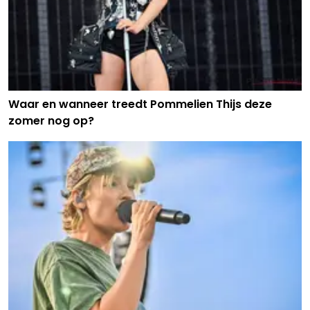
Waar en wanneer treedt Pommelien Thijs deze
zomer nog op?