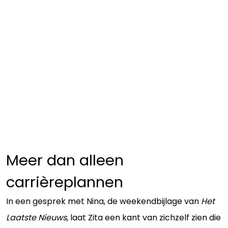
Meer dan alleen
carrièreplannen
In een gesprek met Nina, de weekendbijlage van
Het
Laatste Nieuws
, laat Zita een kant van zichzelf zien die