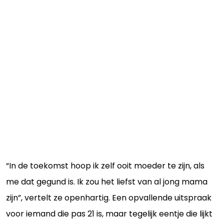
“In de toekomst hoop ik zelf ooit moeder te zijn, als
me dat gegund is. Ik zou het liefst van al jong mama
zijn”, vertelt ze openhartig. Een opvallende uitspraak
voor iemand die pas 21 is, maar tegelijk eentje die lijkt