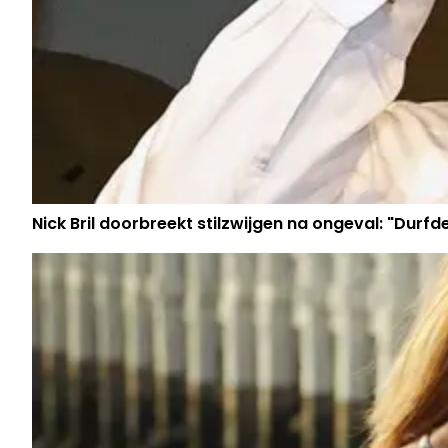
Nick Bril doorbreekt stilzwijgen na ongeval: "Durfd