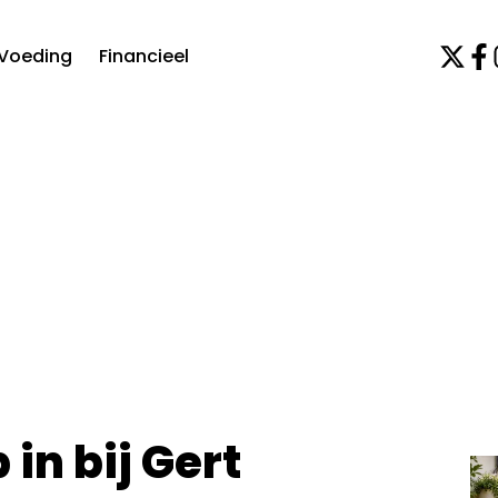
Voeding
Financieel
in bij Gert