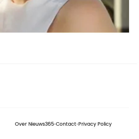
Over Nieuws365
•
Contact
•
Privacy Policy