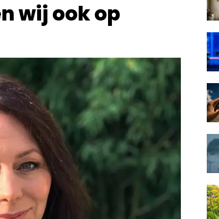
n wij ook op