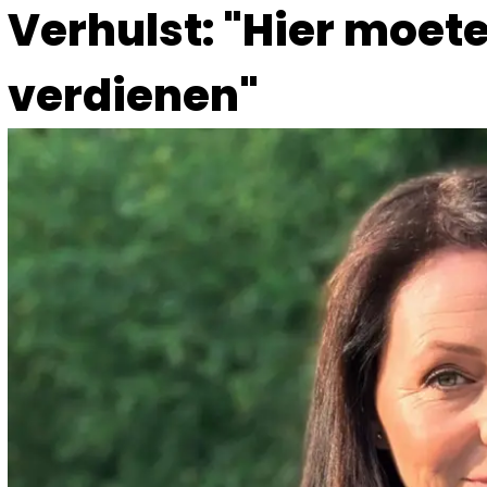
Verhulst: "Hier moete
verdienen"