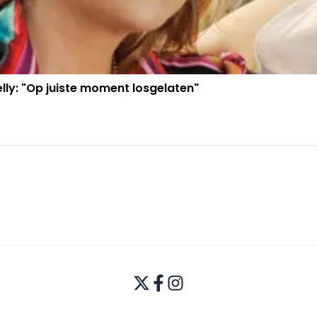
ly: "Op juiste moment losgelaten"