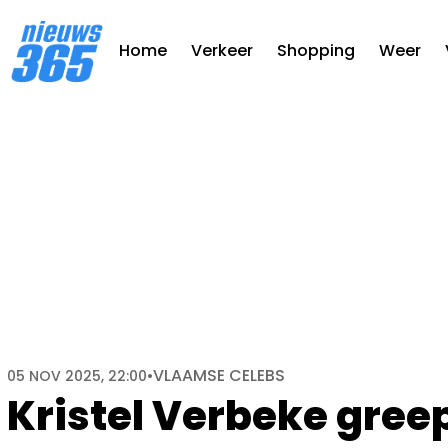
Home
Verkeer
Shopping
Weer
VLAAMSE CELEBS
05 NOV 2025, 22:00
•
Kristel Verbeke greep 