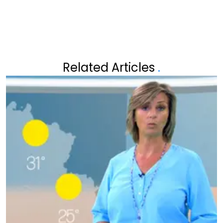
Related Articles
.