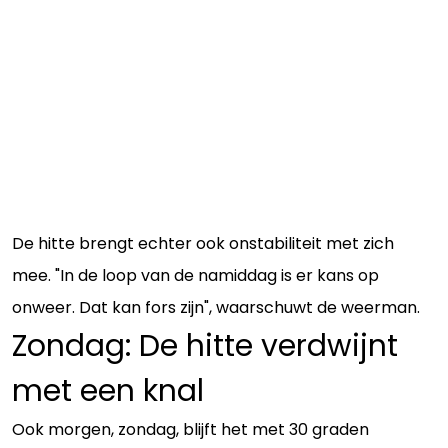
De hitte brengt echter ook onstabiliteit met zich
mee. "In de loop van de namiddag is er kans op
onweer. Dat kan fors zijn", waarschuwt de weerman.
Zondag: De hitte verdwijnt
met een knal
Ook morgen, zondag, blijft het met 30 graden