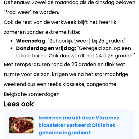
Dehenauw. Zowel de maandag als de dinsdag beloven
"fraai weer" te worden.
Ook de rest van de werkweek blijft het heerlijk
zomeren zonder extreme hitte:
Woensdag:
"Behoorlijk [weer] bij 25 graden."
Donderdag en vrijdag:
"Geregeld zon, op een
lokale bui na. Ook dan wordt het 24 à 25 graden."
Met temperaturen rond de 25 graden en flink wat
ruimte voor de zon, krijgen we na het stormachtige
weekend dus een reeks klassieke, aangename
Belgische zomerdagen.
Lees ook
Iedereen maakt deze Vlaamse
klassieker verkeerd: Dit is het
geheime ingrediënt