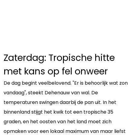
Zaterdag: Tropische hitte
met kans op fel onweer
De dag begint veelbelovend. "Er is behoorlijk wat zon
vandaag", steekt Dehenauw van wal. De
temperaturen swingen daarbij de pan uit. In het
binnenland stijgt het kwik tot een tropische 35
graden, en het oosten van het land moet zich
opmaken voor een lokaal maximum van maar liefst