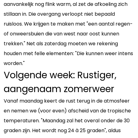
aanvankelijk nog flink warm, al zet de afkoeling zich
stillaan in. Die overgang verloopt niet bepaald
ruisloos. We krijgen te maken met "een aantal regen-
of onweersbuien die van west naar oost kunnen
trekken." Net als zaterdag moeten we rekening
houden met felle elementen: "Die kunnen weer intens
worden."
Volgende week: Rustiger,
aangenaam zomerweer
Vanaf maandag keert de rust terug in de atmosfeer
en nemen we (voor even) afscheid van de tropische
temperaturen. "Maandag zal het overal onder de 30
graden zijn. Het wordt nog 24 à 25 graden", aldus