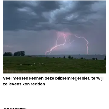
Veel mensen kennen deze bliksemregel niet, terwijl
ze levens kan redden