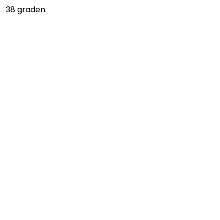
38 graden.