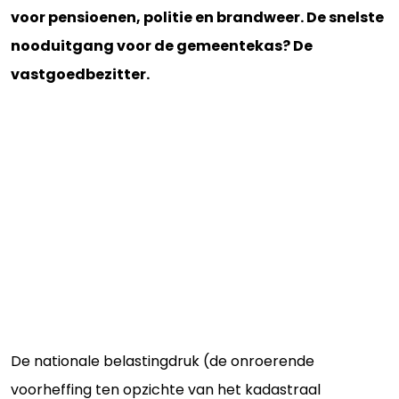
voor pensioenen, politie en brandweer. De snelste
nooduitgang voor de gemeentekas? De
vastgoedbezitter.
De nationale belastingdruk (de onroerende
voorheffing ten opzichte van het kadastraal