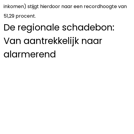
inkomen) stijgt hierdoor naar een recordhoogte van
51,29 procent.
De regionale schadebon:
Van aantrekkelijk naar
alarmerend