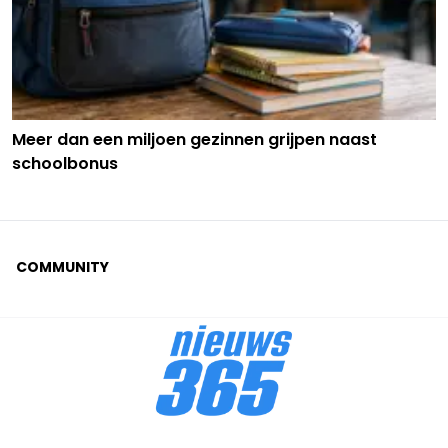
Meer dan een miljoen gezinnen grijpen naast
schoolbonus
COMMUNITY