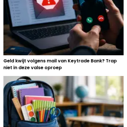
Geld kwijt volgens mail van Keytrade Bank? Trap
niet in deze valse oproep