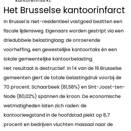
kantorenmarkt.
Het Brusselse kantoorinfarct
In Brussel is niet-residentieel vastgoed bezitten een
fiscale lijdensweg. Eigenaars worden gestript via een
driedubbele belastinglaag: de onroerende
voorheffing, een gewestelijke kantoortaks én een
lokale gemeentelijke kantoorbelasting.
Het resultaat is destructief. In 14 van de 19 Brusselse
gemeenten giert de totale belastingdruk voorbij de
70 procent. Schaarbeek (81,58%) en Sint-Joost-ten-
Node (80,02%) spannen de kroon. De economische
wetmatigheden laten zich raden: de
kantoorleegstand in de hoofdstad piekt op 8,7
procent en bedrijven vluchten massaal naar de