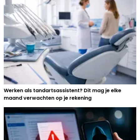
Werken als tandartsassistent? Dit mag je elke
maand verwachten op je rekening