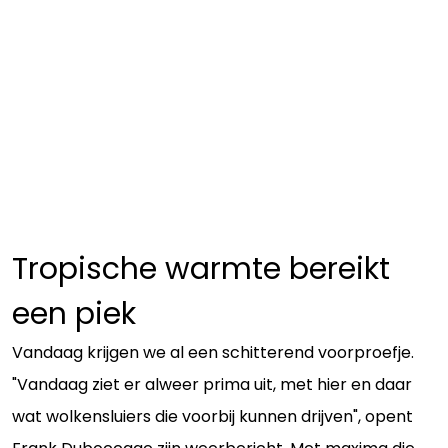
Tropische warmte bereikt
een piek
Vandaag krijgen we al een schitterend voorproefje.
"Vandaag ziet er alweer prima uit, met hier en daar
wat wolkensluiers die voorbij kunnen drijven", opent