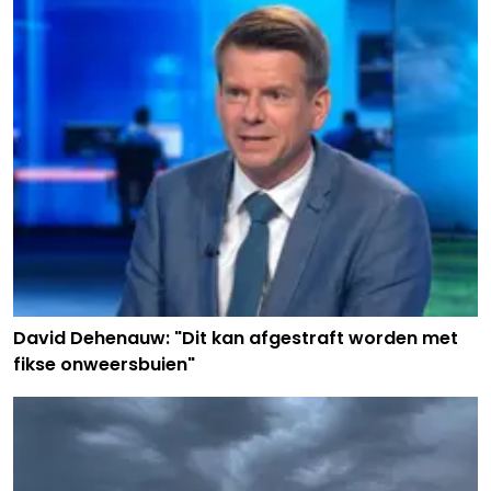
David Dehenauw: "Dit kan afgestraft worden met
fikse onweersbuien"