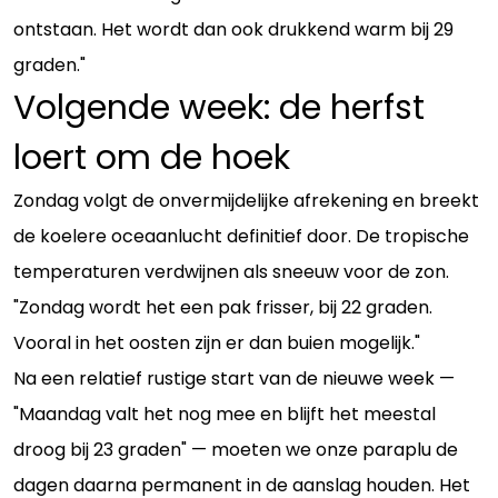
ontstaan. Het wordt dan ook drukkend warm bij 29
graden."
Volgende week: de herfst
loert om de hoek
Zondag volgt de onvermijdelijke afrekening en breekt
de koelere oceaanlucht definitief door. De tropische
temperaturen verdwijnen als sneeuw voor de zon.
"Zondag wordt het een pak frisser, bij 22 graden.
Vooral in het oosten zijn er dan buien mogelijk."
Na een relatief rustige start van de nieuwe week —
"Maandag valt het nog mee en blijft het meestal
droog bij 23 graden" — moeten we onze paraplu de
dagen daarna permanent in de aanslag houden. Het