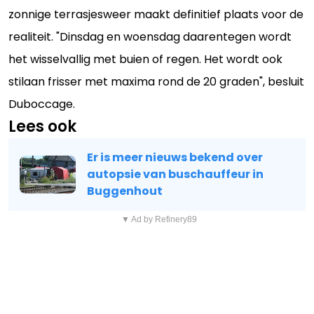
zonnige terrasjesweer maakt definitief plaats voor de
realiteit. "Dinsdag en woensdag daarentegen wordt
het wisselvallig met buien of regen. Het wordt ook
stilaan frisser met maxima rond de 20 graden", besluit
Duboccage.
Lees ook
Er is meer nieuws bekend over
autopsie van buschauffeur in
Buggenhout
▼ Ad by Refinery89