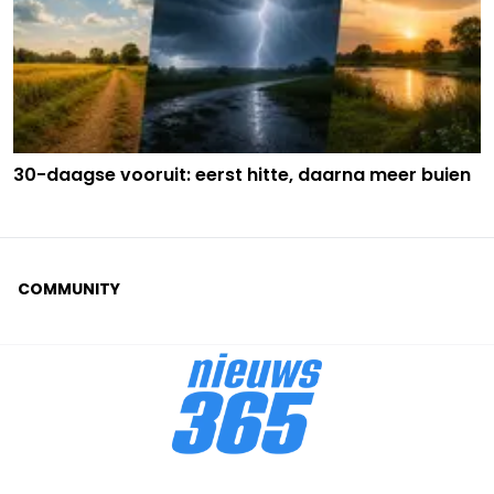
30-daagse vooruit: eerst hitte, daarna meer buien
COMMUNITY