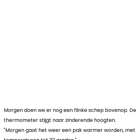
Morgen doen we er nog een flinke schep bovenop. De
thermometer stijgt naar zinderende hoogten.
"Morgen gaat het weer een pak warmer worden, met