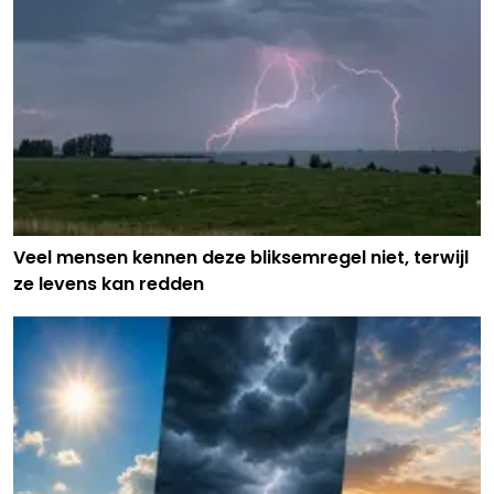
Veel mensen kennen deze bliksemregel niet, terwijl
ze levens kan redden