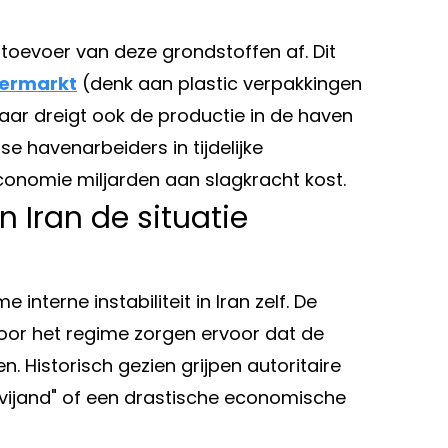
toevoer van deze grondstoffen af. Dit
ermarkt
(denk aan plastic verpakkingen
maar dreigt ook de productie in de haven
se havenarbeiders in tijdelijke
conomie miljarden aan slagkracht kost.
 Iran de situatie
interne instabiliteit in Iran zelf. De
or het regime zorgen ervoor dat de
n. Historisch gezien grijpen autoritaire
e vijand" of een drastische economische