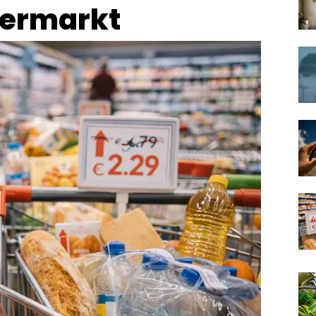
upermarkt