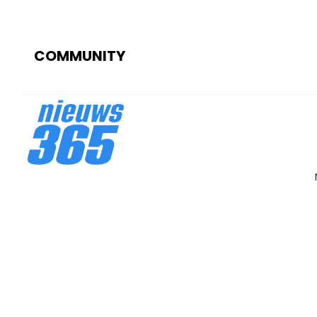
COMMUNITY