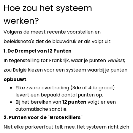
Hoe zou het systeem
werken?
Volgens de meest recente voorstellen en
beleidsnota's ziet de blauwdruk er als volgt uit:
1. De Drempel van 12 Punten
In tegenstelling tot Frankrijk, waar je punten
verliest
,
zou België kiezen voor een systeem waarbij je punten
opbouwt
.
Elke zware overtreding (3de of 4de graad)
levert een bepaald aantal punten op.
Bij het bereiken van
12 punten
volgt er een
automatische sanctie.
2. Punten voor de "Grote Killers"
Niet elke parkeerfout telt mee. Het systeem richt zich