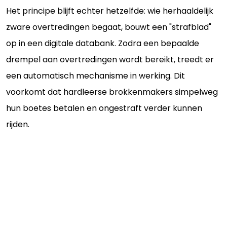
Het principe blijft echter hetzelfde: wie herhaaldelijk
zware overtredingen begaat, bouwt een "strafblad"
op in een digitale databank. Zodra een bepaalde
drempel aan overtredingen wordt bereikt, treedt er
een automatisch mechanisme in werking. Dit
voorkomt dat hardleerse brokkenmakers simpelweg
hun boetes betalen en ongestraft verder kunnen
rijden.