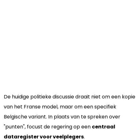
De huidige politieke discussie draait niet om een kopie
van het Franse model, maar om een specifiek
Belgische variant. In plaats van te spreken over
"punten", focust de regering op een
centraal
dataregister voor veelplegers
.