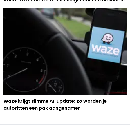
Waze krijgt slimme AI-update: zo worden je
autoritten een pak aangenamer