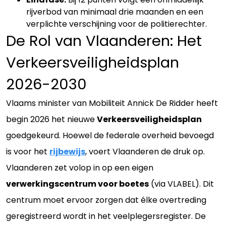
rijverbod van minimaal drie maanden en een
verplichte verschijning voor de politierechter.
De Rol van Vlaanderen: Het
Verkeersveiligheidsplan
2026-2030
Vlaams minister van Mobiliteit Annick De Ridder heeft
begin 2026 het nieuwe
Verkeersveiligheidsplan
goedgekeurd. Hoewel de federale overheid bevoegd
is voor het
rijbewijs
, voert Vlaanderen de druk op.
Vlaanderen zet volop in op een eigen
verwerkingscentrum voor boetes
(via VLABEL). Dit
centrum moet ervoor zorgen dat élke overtreding
geregistreerd wordt in het veelplegersregister. De