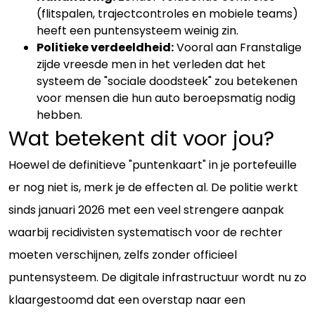
(flitspalen, trajectcontroles en mobiele teams)
heeft een puntensysteem weinig zin.
Politieke verdeeldheid:
Vooral aan Franstalige
zijde vreesde men in het verleden dat het
systeem de "sociale doodsteek" zou betekenen
voor mensen die hun auto beroepsmatig nodig
hebben.
Wat betekent dit voor jou?
Hoewel de definitieve "puntenkaart" in je portefeuille
er nog niet is, merk je de effecten al. De politie werkt
sinds januari 2026 met een veel strengere aanpak
waarbij recidivisten systematisch voor de rechter
moeten verschijnen, zelfs zonder officieel
puntensysteem. De digitale infrastructuur wordt nu zo
klaargestoomd dat een overstap naar een