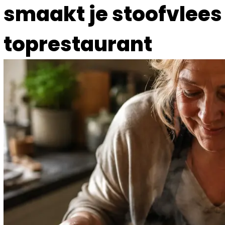
smaakt je stoofvlees 
toprestaurant