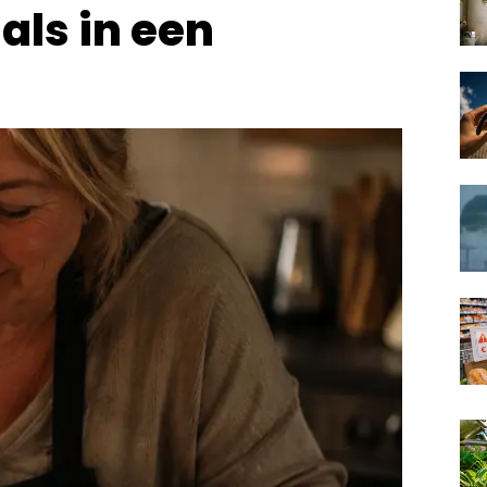
als in een