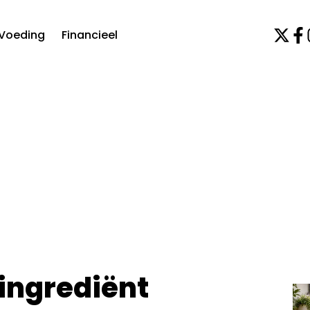
Voeding
Financieel
ingrediënt