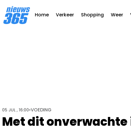
Home
Verkeer
Shopping
Weer
VOEDING
05 JUL , 16:00
•
Met dit onverwachte 