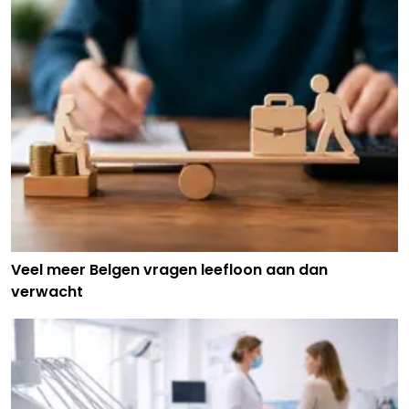
Veel meer Belgen vragen leefloon aan dan
verwacht