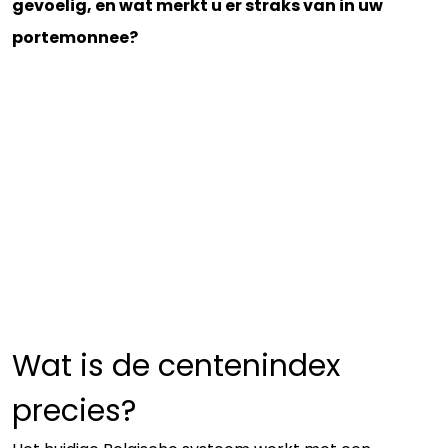
gevoelig, en wat merkt u er straks van in uw
portemonnee?
Wat is de centenindex
precies?