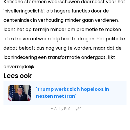
Kritische stemmen waarschuwen daarnaast voor het
'nivelleringscliché': als hogere functies door de
centenindex in verhouding minder gaan verdienen,
loont het op termijn minder om promotie te maken
of extra verantwoordelijkheid te dragen. Het politieke
debat belooft dus nog vurig te worden, maar dat de
loonindexering een transformatie ondergaat, lijkt
onvermijdelijk.
Lees ook
'Trump werkt zich hopeloos in
nesten met Iran'
▼ Ad by Refinery89