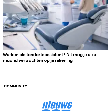
Werken als tandartsassistent? Dit mag je elke
maand verwachten op je rekening
COMMUNITY