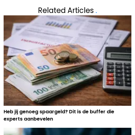
Related Articles
.
Heb jij genoeg spaargeld? Dit is de buffer die
experts aanbevelen