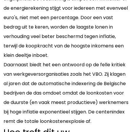
de energierekening stijgt voor iedereen met evenveel
euro's, niet met een percentage. Door een vast
bedrag uit te keren, worden de laagste lonen in
verhouding veel beter beschermd tegen inflatie,
terwijl de koopkracht van de hoogste inkomens een
klein deeltje inboet.
Daarnaast biedt het een antwoord op de felle kritiek
van werkgeversorganisaties zoals het VBO. Zij klagen
al jaren dat de automatische indexering de Belgische
bedrijven de das omdoet omdat de loonkosten voor
de duurste (en vaak meest productieve) werknemers
bij hoge inflatie exponentieel stijgen. De centenindex
remt die totale loonkostenexplosie af.