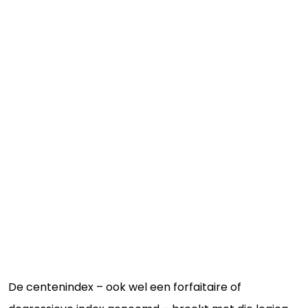
De centenindex – ook wel een forfaitaire of