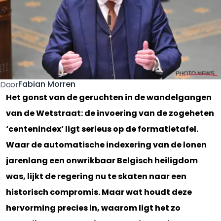
Fabian Morren
Door
Het gonst van de geruchten in de wandelgangen
van de Wetstraat: de invoering van de zogeheten
‘centenindex’ ligt serieus op de formatietafel.
Waar de automatische indexering van de lonen
jarenlang een onwrikbaar Belgisch heiligdom
was, lijkt de regering nu te skaten naar een
historisch compromis. Maar wat houdt deze
hervorming precies in, waarom ligt het zo