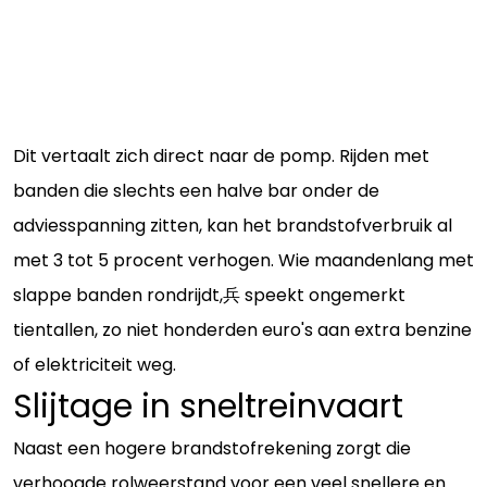
Dit vertaalt zich direct naar de pomp. Rijden met
banden die slechts een halve bar onder de
adviesspanning zitten, kan het brandstofverbruik al
met 3 tot 5 procent verhogen. Wie maandenlang met
slappe banden rondrijdt,兵 speekt ongemerkt
tientallen, zo niet honderden euro's aan extra benzine
of elektriciteit weg.
Slijtage in sneltreinvaart
Naast een hogere brandstofrekening zorgt die
verhoogde rolweerstand voor een veel snellere en