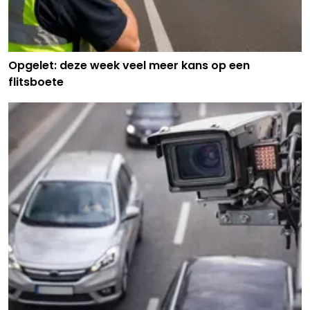
Opgelet: deze week veel meer kans op een
flitsboete