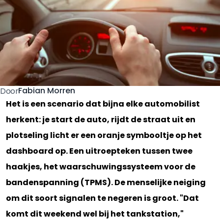
Fabian Morren
Door
Het is een scenario dat bijna elke automobilist
herkent: je start de auto, rijdt de straat uit en
plotseling licht er een oranje symbooltje op het
dashboard op. Een uitroepteken tussen twee
haakjes, het waarschuwingssysteem voor de
bandenspanning (TPMS). De menselijke neiging
om dit soort signalen te negeren is groot. "Dat
komt dit weekend wel bij het tankstation,"