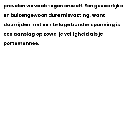
prevelen we vaak tegen onszelf. Een gevaarlijke
en buitengewoon dure misvatting, want
doorrijden met een te lage bandenspanning is
een aanslag op zowel je veiligheid als je
portemonnee.