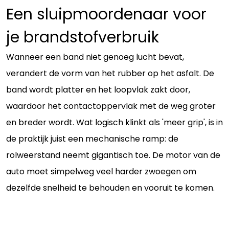
Een sluipmoordenaar voor
je brandstofverbruik
Wanneer een band niet genoeg lucht bevat,
verandert de vorm van het rubber op het asfalt. De
band wordt platter en het loopvlak zakt door,
waardoor het contactoppervlak met de weg groter
en breder wordt. Wat logisch klinkt als 'meer grip', is in
de praktijk juist een mechanische ramp: de
rolweerstand neemt gigantisch toe. De motor van de
auto moet simpelweg veel harder zwoegen om
dezelfde snelheid te behouden en vooruit te komen.