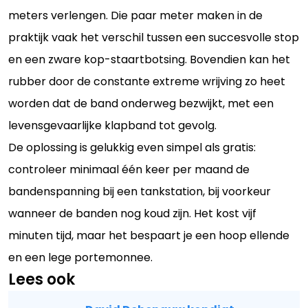
meters verlengen. Die paar meter maken in de
praktijk vaak het verschil tussen een succesvolle stop
en een zware kop-staartbotsing. Bovendien kan het
rubber door de constante extreme wrijving zo heet
worden dat de band onderweg bezwijkt, met een
levensgevaarlijke klapband tot gevolg.
De oplossing is gelukkig even simpel als gratis:
controleer minimaal één keer per maand de
bandenspanning bij een tankstation, bij voorkeur
wanneer de banden nog koud zijn. Het kost vijf
minuten tijd, maar het bespaart je een hoop ellende
en een lege portemonnee.
Lees ook