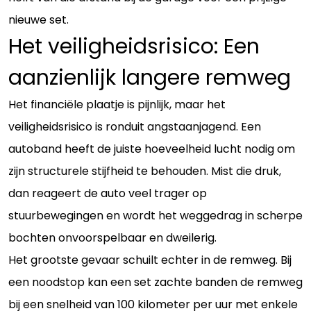
nieuwe set.
Het veiligheidsrisico: Een
aanzienlijk langere remweg
Het financiële plaatje is pijnlijk, maar het
veiligheidsrisico is ronduit angstaanjagend. Een
autoband heeft de juiste hoeveelheid lucht nodig om
zijn structurele stijfheid te behouden. Mist die druk,
dan reageert de auto veel trager op
stuurbewegingen en wordt het weggedrag in scherpe
bochten onvoorspelbaar en dweilerig.
Het grootste gevaar schuilt echter in de remweg. Bij
een noodstop kan een set zachte banden de remweg
bij een snelheid van 100 kilometer per uur met enkele