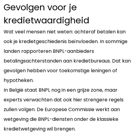
Gevolgen voor je
kredietwaardigheid
Wat veel mensen niet weten: achteraf betalen kan
ook je kredietgeschiedenis beïnvloeden. In sommige
landen rapporteren BNPL-aanbieders
betalingsachterstanden aan kredietbureaus. Dat kan
gevolgen hebben voor toekomstige leningen of
hypotheken.
In België staat BNPL nog in een grijze zone, maar
experts verwachten dat ook hier strengere regels
zullen volgen. De Europese Commissie werkt aan
wetgeving die BNPL-diensten onder de klassieke
kredietwetgeving wil brengen.