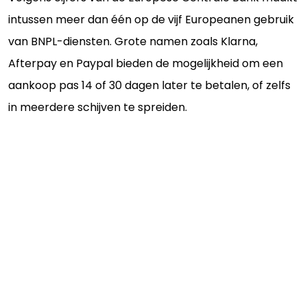
intussen meer dan één op de vijf Europeanen gebruik
van BNPL-diensten. Grote namen zoals Klarna,
Afterpay en Paypal bieden de mogelijkheid om een
aankoop pas 14 of 30 dagen later te betalen, of zelfs
in meerdere schijven te spreiden.