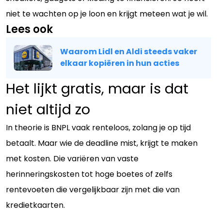
niet te wachten op je loon en krijgt meteen wat je wil.
Lees ook
Waarom Lidl en Aldi steeds vaker
elkaar kopiëren in hun acties
Het lijkt gratis, maar is dat
niet altijd zo
In theorie is BNPL vaak renteloos, zolang je op tijd
betaalt. Maar wie de deadline mist, krijgt te maken
met kosten. Die variëren van vaste
herinneringskosten tot hoge boetes of zelfs
rentevoeten die vergelijkbaar zijn met die van
kredietkaarten.