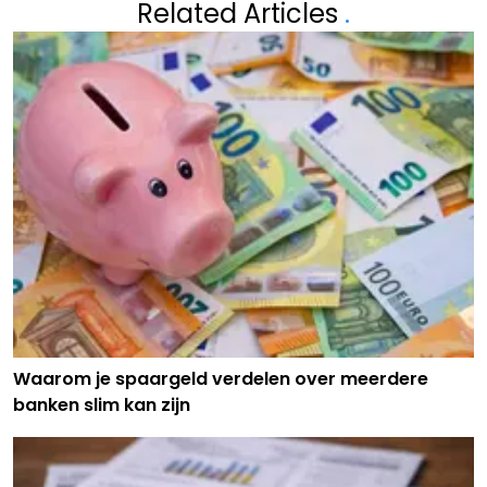
Related Articles
.
Waarom je spaargeld verdelen over meerdere
banken slim kan zijn