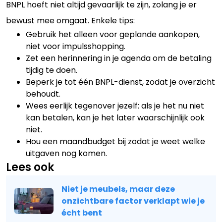
BNPL hoeft niet altijd gevaarlijk te zijn, zolang je er
bewust mee omgaat. Enkele tips:
Gebruik het alleen voor geplande aankopen,
niet voor impulsshopping.
Zet een herinnering in je agenda om de betaling
tijdig te doen.
Beperk je tot één BNPL-dienst, zodat je overzicht
behoudt.
Wees eerlijk tegenover jezelf: als je het nu niet
kan betalen, kan je het later waarschijnlijk ook
niet.
Hou een maandbudget bij zodat je weet welke
uitgaven nog komen.
Lees ook
Niet je meubels, maar deze
onzichtbare factor verklapt wie je
écht bent