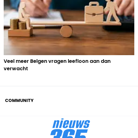
Veel meer Belgen vragen leefloon aan dan
verwacht
COMMUNITY