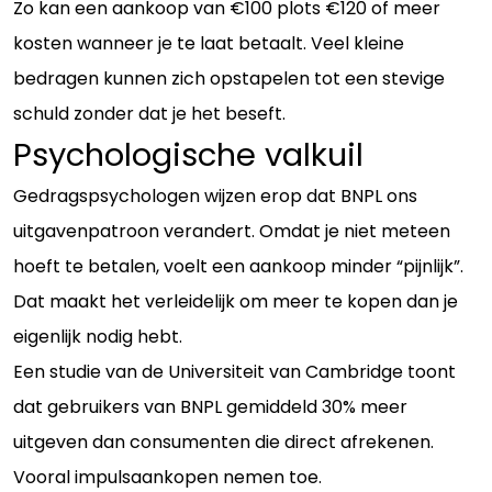
Zo kan een aankoop van €100 plots €120 of meer
kosten wanneer je te laat betaalt. Veel kleine
bedragen kunnen zich opstapelen tot een stevige
schuld zonder dat je het beseft.
Psychologische valkuil
Gedragspsychologen wijzen erop dat BNPL ons
uitgavenpatroon verandert. Omdat je niet meteen
hoeft te betalen, voelt een aankoop minder “pijnlijk”.
Dat maakt het verleidelijk om meer te kopen dan je
eigenlijk nodig hebt.
Een studie van de Universiteit van Cambridge toont
dat gebruikers van BNPL gemiddeld 30% meer
uitgeven dan consumenten die direct afrekenen.
Vooral impulsaankopen nemen toe.