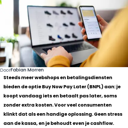
Fabian Morren
Door
Steeds meer webshops en betalingsdiensten
bieden de optie Buy Now Pay Later (BNPL) aan: je
koopt vandaag iets en betaalt pas later, soms
zonder extra kosten. Voor veel consumenten
klinkt dat als een handige oplossing. Geen stress
aan de kassa, en je behoudt even je cashflow.