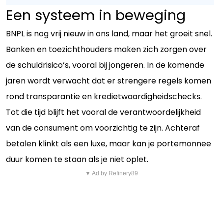
Een systeem in beweging
BNPL is nog vrij nieuw in ons land, maar het groeit snel.
Banken en toezichthouders maken zich zorgen over
de schuldrisico’s, vooral bij jongeren. In de komende
jaren wordt verwacht dat er strengere regels komen
rond transparantie en kredietwaardigheidschecks.
Tot die tijd blijft het vooral de verantwoordelijkheid
van de consument om voorzichtig te zijn. Achteraf
betalen klinkt als een luxe, maar kan je portemonnee
duur komen te staan als je niet oplet.
▼ Ad by Refinery89