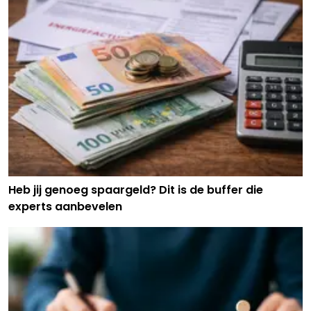
Heb jij genoeg spaargeld? Dit is de buffer die
experts aanbevelen