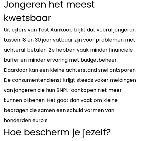
Jongeren het meest
kwetsbaar
Uit cijfers van Test Aankoop blijkt dat vooral jongeren
tussen 18 en 30 jaar vatbaar zijn voor problemen met
achteraf betalen. Ze hebben vaak minder financiële
buffer en minder ervaring met budgetbeheer.
Daardoor kan een kleine achterstand snel ontsporen.
De consumentendienst krijgt steeds vaker meldingen
van jongeren die hun BNPL-aankopen niet meer
kunnen bijbenen. Het gaat dan vaak om kleine
bedragen die samen een schuld vormen van
honderden euro’s.
Hoe bescherm je jezelf?